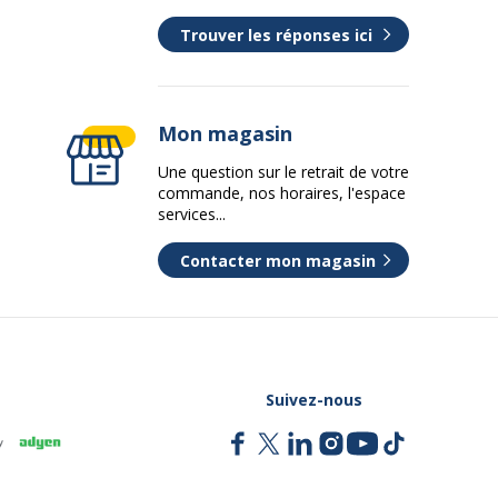
Trouver les réponses ici
Mon magasin
Une question sur le retrait de votre
commande, nos horaires, l'espace
services...
Contacter mon magasin
Suivez-nous