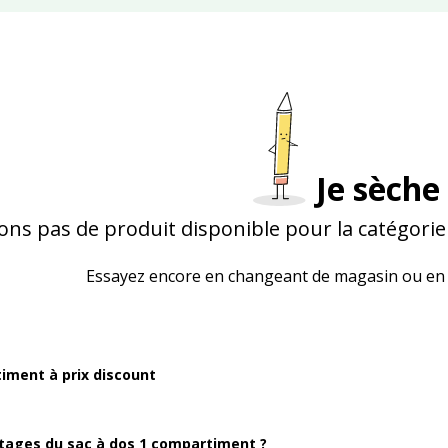
Je sèche 
ons pas de produit disponible pour la catégori
Essayez encore en changeant de magasin ou en 
iment à prix discount
ntages du sac à dos 1 compartiment ?