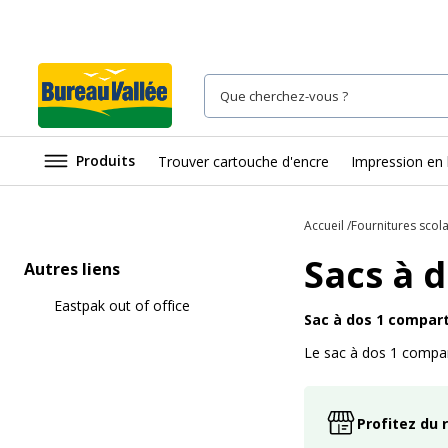
Produits
Trouver cartouche d'encre
Impression en 
Accueil
Fournitures scola
Sacs à 
Autres liens
Eastpak out of office
Sac à dos 1 compart
Le sac à dos 1 compar
Profitez du 