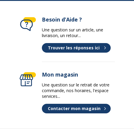
Besoin d’Aide ?
Une question sur un article, une
livraison, un retour...
Trouver les réponses ici
Mon magasin
Une question sur le retrait de votre
commande, nos horaires, l'espace
services...
Contacter mon magasin