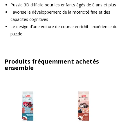
Puzzle 3D difficile pour les enfants âgés de 8 ans et plus
Favorise le développement de la motricité fine et des
capacités cognitives
Le design d'une voiture de course enrichit l'expérience du
puzzle
Produits fréquemment achetés
ensemble