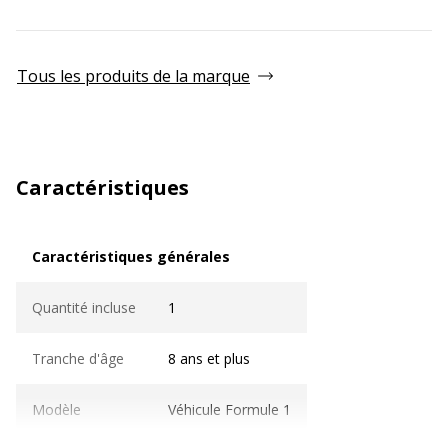
Tous les produits de la marque
Caractéristiques
Caractéristiques générales
Caractéristiques générales
Quantité incluse
1
Tranche d'âge
8 ans et plus
Modèle
Véhicule Formule 1