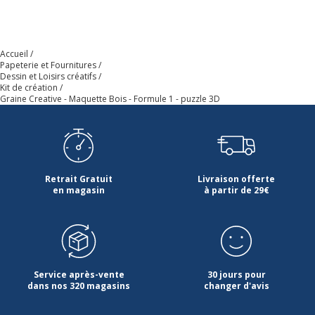
Accueil
Papeterie et Fournitures
Dessin et Loisirs créatifs
Kit de création
Graine Creative - Maquette Bois - Formule 1 - puzzle 3D
Retrait Gratuit
Livraison offerte
en magasin
à partir de 29€
Service après-vente
30 jours pour
dans nos 320 magasins
changer d'avis