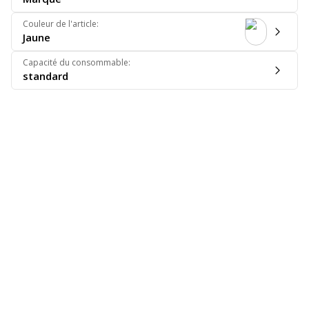
Couleur de l'article
:
Jaune
Capacité du consommable
:
standard