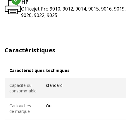
HP
Officejet Pro 9010, 9012, 9014, 9015, 9016, 9019,
9020, 9022, 9025
Caractéristiques
Caractéristiques techniques
Caractéristiques techniques
Capacité du
standard
consommable
Cartouches
Oui
de marque
Contenance
10.7 ml