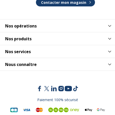
Contacter mon magasin
Nos opérations
Nos produits
Nos services
Nous connaître
Paiement 100% sécurisé