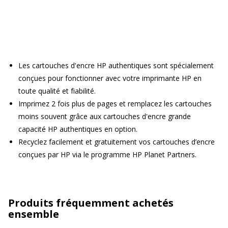
Les cartouches d'encre HP authentiques sont spécialement
conçues pour fonctionner avec votre imprimante HP en
toute qualité et fiabilité.
Imprimez 2 fois plus de pages et remplacez les cartouches
moins souvent grâce aux cartouches d'encre grande
capacité HP authentiques en option.
Recyclez facilement et gratuitement vos cartouches d’encre
conçues par HP via le programme HP Planet Partners.
Produits fréquemment achetés
ensemble