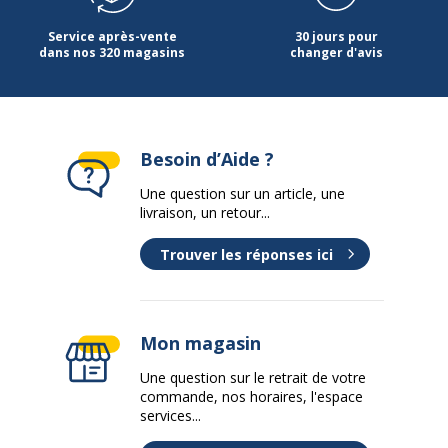
Poids du produit
40 g
Service après-vente
30 jours pour
dans nos 320 magasins
changer d'avis
Besoin d’Aide ?
Une question sur un article, une
livraison, un retour...
Trouver les réponses ici
Mon magasin
Une question sur le retrait de votre
commande, nos horaires, l'espace
services...