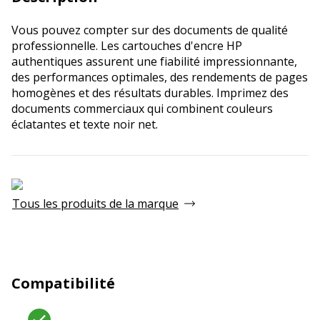
Vous pouvez compter sur des documents de qualité
professionnelle. Les cartouches d'encre HP
authentiques assurent une fiabilité impressionnante,
des performances optimales, des rendements de pages
homogènes et des résultats durables. Imprimez des
documents commerciaux qui combinent couleurs
éclatantes et texte noir net.
Tous les produits de la marque
Compatibilité