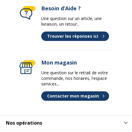
Besoin d’Aide ?
Une question sur un article, une
livraison, un retour...
Trouver les réponses ici
Mon magasin
Une question sur le retrait de votre
commande, nos horaires, l'espace
services...
Contacter mon magasin
Nos opérations