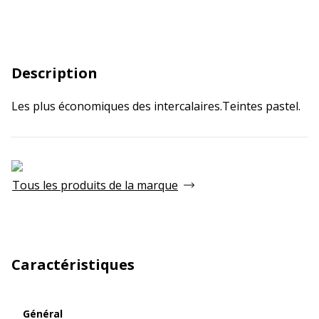
Description
Les plus économiques des intercalaires.Teintes pastel.
Tous les produits de la marque
Caractéristiques
Général
Général