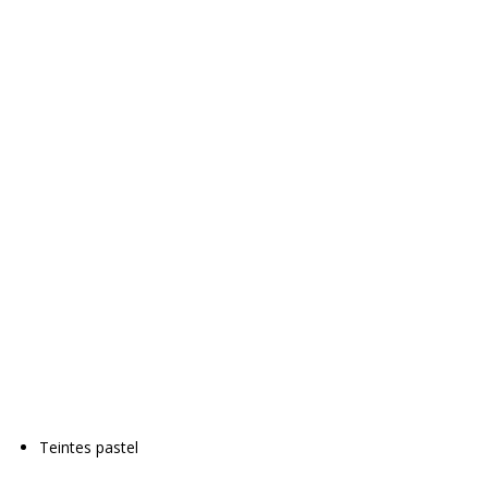
Teintes pastel