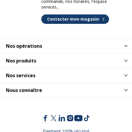
commande, nos horaires, l'espace
services...
Contacter mon magasin
Nos opérations
Nos produits
Nos services
Nous connaître
Paiement 100% sécurisé