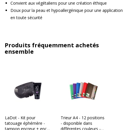
Convient aux végétaliens pour une création éthique
Doux pour la peau et hypoallergénique pour une application
en toute sécurité
Produits fréquemment achetés
ensemble
LaDot - Kit pour
Trieur A4 - 12 positions
tatouage éphémère -
- disponible dans
tampon encreur + encre
différentes couleurs -