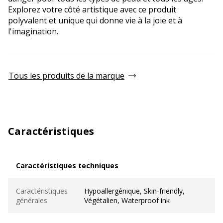
Explorez votre côté artistique avec ce produit
polyvalent et unique qui donne vie à la joie et à
l'imagination.
Tous les produits de la marque
Caractéristiques
Caractéristiques techniques
Caractéristiques techniques
Caractéristiques
Hypoallergénique, Skin-friendly,
générales
Végétalien, Waterproof ink