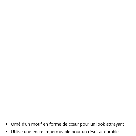
Orné d'un motif en forme de cœur pour un look attrayant
Utilise une encre imperméable pour un résultat durable