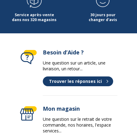
Service après-vente
30 jours pour
dans nos 320 magasins
changer d'avis
Besoin d’Aide ?
Une question sur un article, une
livraison, un retour...
Trouver les réponses ici
Mon magasin
Une question sur le retrait de votre
commande, nos horaires, l'espace
services...