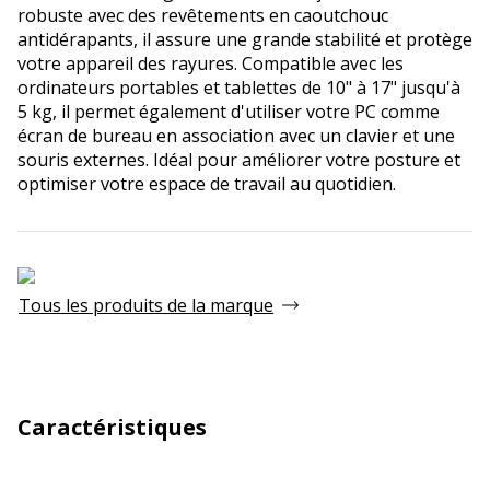
robuste avec des revêtements en caoutchouc
antidérapants, il assure une grande stabilité et protège
votre appareil des rayures. Compatible avec les
ordinateurs portables et tablettes de 10" à 17" jusqu'à
5 kg, il permet également d'utiliser votre PC comme
écran de bureau en association avec un clavier et une
souris externes. Idéal pour améliorer votre posture et
optimiser votre espace de travail au quotidien.
Tous les produits de la marque
Caractéristiques
Général