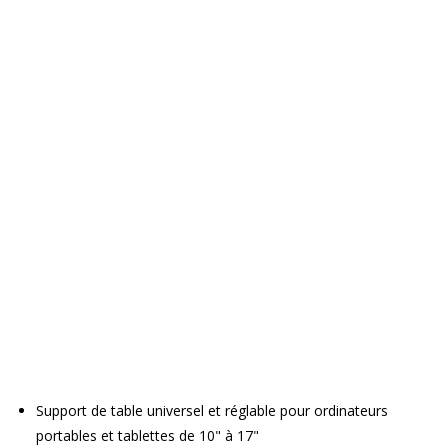
Support de table universel et réglable pour ordinateurs
portables et tablettes de 10" à 17"