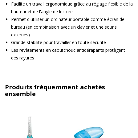
Facilite un travail ergonomique grâce au réglage flexible de la
hauteur et de l'angle de lecture
Permet d'utiliser un ordinateur portable comme écran de
bureau (en combinaison avec un clavier et une souris
externes)
Grande stabilité pour travailler en toute sécurité
Les revêtements en caoutchouc antidérapants protègent
des rayures
Produits fréquemment achetés
ensemble