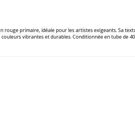
n rouge primaire, idéale pour les artistes exigeants. Sa tex
 couleurs vibrantes et durables. Conditionnée en tube de 40