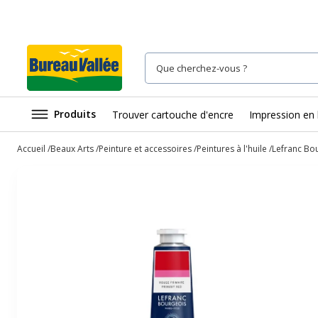
Produits
Trouver cartouche d'encre
Impression en 
Accueil
Beaux Arts
Peinture et accessoires
Peintures à l'huile
Lefranc Bou