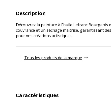
Description
Découvrez la peinture à l'huile Lefranc Bourgeois e
couvrance et un séchage maîtrisé, garantissant des
pour vos créations artistiques.
Tous les produits de la marque
Caractéristiques