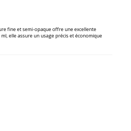
ture fine et semi-opaque offre une excellente
 ml, elle assure un usage précis et économique