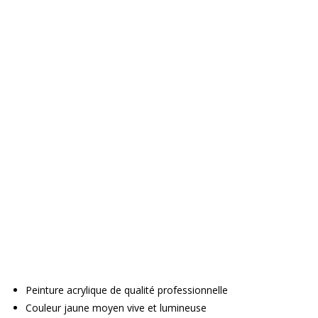
Peinture acrylique de qualité professionnelle
Couleur jaune moyen vive et lumineuse