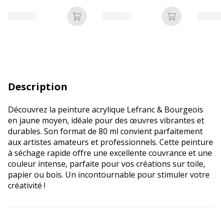
Ajouter au panier
Ajouter au p
Description
Découvrez la peinture acrylique Lefranc & Bourgeois
en jaune moyen, idéale pour des œuvres vibrantes et
durables. Son format de 80 ml convient parfaitement
aux artistes amateurs et professionnels. Cette peinture
à séchage rapide offre une excellente couvrance et une
couleur intense, parfaite pour vos créations sur toile,
papier ou bois. Un incontournable pour stimuler votre
créativité !