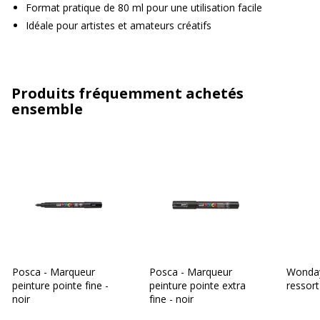
Format pratique de 80 ml pour une utilisation facile
Idéale pour artistes et amateurs créatifs
Produits fréquemment achetés
ensemble
Posca - Marqueur
Posca - Marqueur
Wonday
peinture pointe fine -
peinture pointe extra
ressor
noir
fine - noir