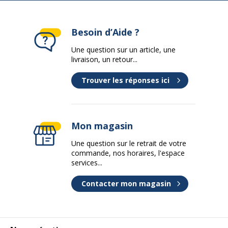
Besoin d’Aide ?
Une question sur un article, une
livraison, un retour...
Trouver les réponses ici
Mon magasin
Une question sur le retrait de votre
commande, nos horaires, l'espace
services...
Contacter mon magasin