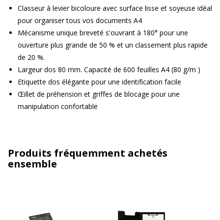
Classeur à levier bicoloure avec surface lisse et soyeuse idéal
pour organiser tous vos documents A4
Mécanisme unique breveté s'ouvrant à 180° pour une
ouverture plus grande de 50 % et un classement plus rapide
de 20 %.
Largeur dos 80 mm. Capacité de 600 feuilles A4 (80 g/m )
Etiquette dos élégante pour une identification facile
Œillet de préhension et griffes de blocage pour une
manipulation confortable
Produits fréquemment achetés
ensemble