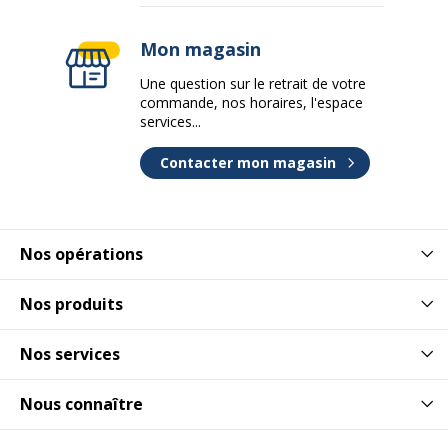
Mon magasin
Une question sur le retrait de votre
commande, nos horaires, l'espace
services...
Contacter mon magasin
Nos opérations
Nos produits
Nos services
Nous connaître