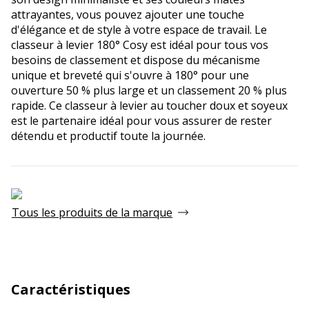
attrayantes, vous pouvez ajouter une touche
d'élégance et de style à votre espace de travail. Le
classeur à levier 180° Cosy est idéal pour tous vos
besoins de classement et dispose du mécanisme
unique et breveté qui s'ouvre à 180° pour une
ouverture 50 % plus large et un classement 20 % plus
rapide. Ce classeur à levier au toucher doux et soyeux
est le partenaire idéal pour vous assurer de rester
détendu et productif toute la journée.
Tous les produits de la marque
Caractéristiques