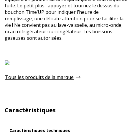
fuite. Le petit plus : appuyez et tournez le dessus du
bouchon Time’UP pour indiquer l’heure de
remplissage, une délicate attention pour se faciliter la
vie ! Ne convient pas au lave-vaisselle, au micro-onde,
ni au réfrigérateur ou congélateur. Les boissons
gazeuses sont autorisées.
Tous les produits de la marque
Caractéristiques
Caractéristiques techniques
Caractéristiques techniques