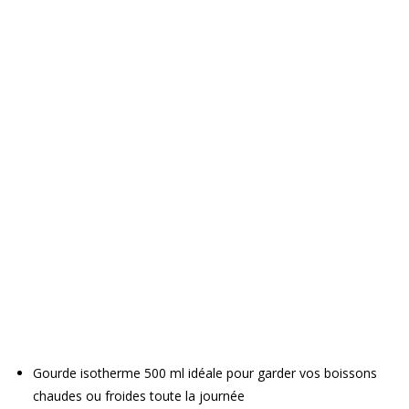
Gourde isotherme 500 ml idéale pour garder vos boissons
chaudes ou froides toute la journée