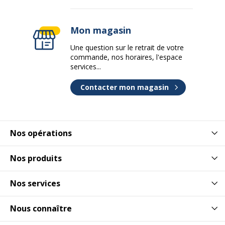
Mon magasin
Une question sur le retrait de votre
commande, nos horaires, l'espace
services...
Contacter mon magasin
Nos opérations
Nos produits
Nos services
Nous connaître