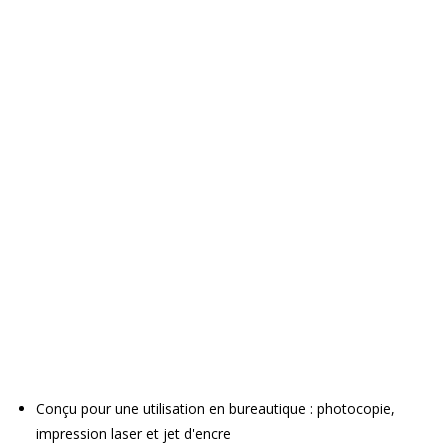
Conçu pour une utilisation en bureautique : photocopie,
impression laser et jet d'encre