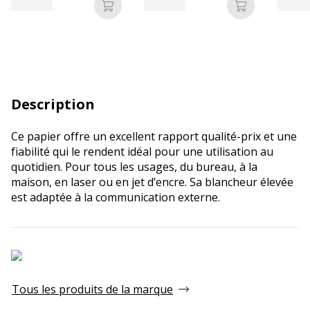
Ajouter au panier
Ajouter au p
Description
Ce papier offre un excellent rapport qualité-prix et une
fiabilité qui le rendent idéal pour une utilisation au
quotidien. Pour tous les usages, du bureau, à la
maison, en laser ou en jet d’encre. Sa blancheur élevée
est adaptée à la communication externe.
Tous les produits de la marque