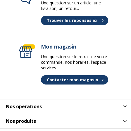
Une question sur un article, une
livraison, un retour...
Trouver les réponses ici
Mon magasin
Une question sur le retrait de votre
commande, nos horaires, l'espace
services...
Contacter mon magasin
Nos opérations
Nos produits