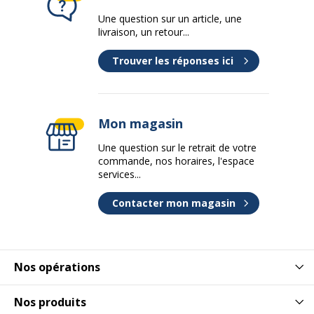
Une question sur un article, une
livraison, un retour...
Trouver les réponses ici
Mon magasin
Une question sur le retrait de votre
commande, nos horaires, l'espace
services...
Contacter mon magasin
Nos opérations
Nos produits