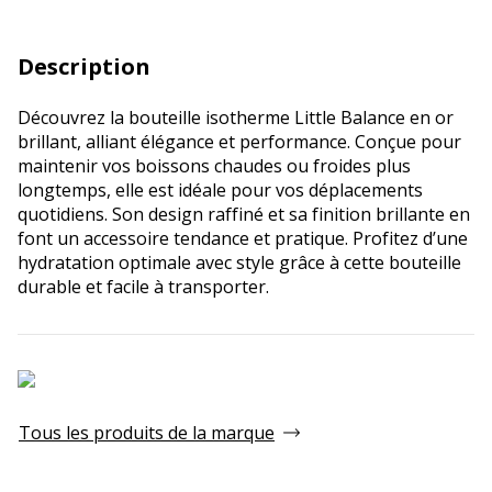
Description
Découvrez la bouteille isotherme Little Balance en or
brillant, alliant élégance et performance. Conçue pour
maintenir vos boissons chaudes ou froides plus
longtemps, elle est idéale pour vos déplacements
quotidiens. Son design raffiné et sa finition brillante en
font un accessoire tendance et pratique. Profitez d’une
hydratation optimale avec style grâce à cette bouteille
durable et facile à transporter.
Tous les produits de la marque