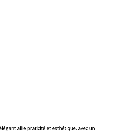
légant allie praticité et esthétique, avec un