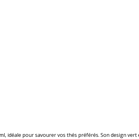
ml, idéale pour savourer vos thés préférés. Son design vert é