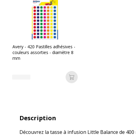
Avery - 420 Pastilles adhésives -
couleurs assorties - diamètre 8
mm
Ajouter au panier
Description
Découvrez la tasse à infusion Little Balance de 400 