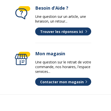
Besoin d’Aide ?
Une question sur un article, une
livraison, un retour...
Trouver les réponses ici
Mon magasin
Une question sur le retrait de votre
commande, nos horaires, l'espace
services...
Contacter mon magasin