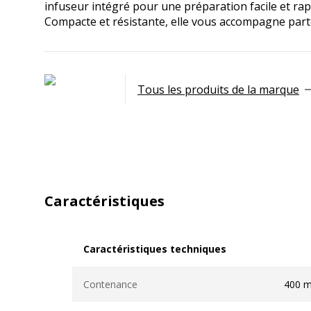
infuseur intégré pour une préparation facile et rap
Compacte et résistante, elle vous accompagne parto
Tous les produits de la marque
Caractéristiques
Caractéristiques techniques
Caractéristiques techniques
Contenance
400 m