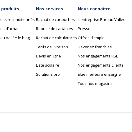
 produits
Nos services
Nous connaître
uits reconditionnés
Rachat de cartouches
L'entreprise Bureau Vallée
es d’achat
Reprise de cartables
Presse
au Vallée le blog
Rachat de calculatrices
Offres d’emploi
Tarifs de livraison
Devenez franchisé
Devis en ligne
Nos engagements RSE
Liste scolaire
Nos engagements Clients
Solutions pro
Elue meilleure enseigne
Tous nos magasins