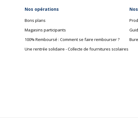
Nos opérations
Nos
Bons plans
Prod
Magasins participants
Guid
100% Remboursé : Comment se faire rembourser ?
Bure
Une rentrée solidaire - Collecte de fournitures scolaires