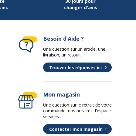
te
30 jours pour
sins
changer d'avis
Besoin d’Aide ?
Une question sur un article, une
livraison, un retour...
Trouver les réponses ici
Mon magasin
Une question sur le retrait de votre
commande, nos horaires, l'espace
services...
Contacter mon magasin