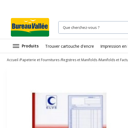
Produits
Trouver cartouche d'encre
Impression en 
Accueil
Papeterie et Fournitures
Registres et Manifolds
Manifolds et Factu