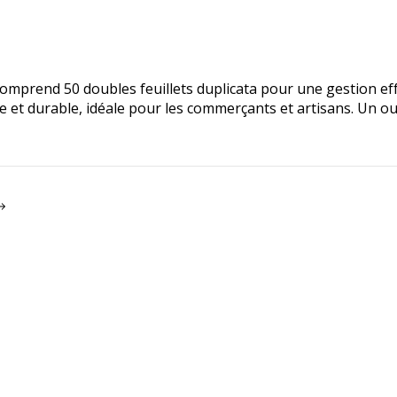
omprend 50 doubles feuillets duplicata pour une gestion ef
 et durable, idéale pour les commerçants et artisans. Un out