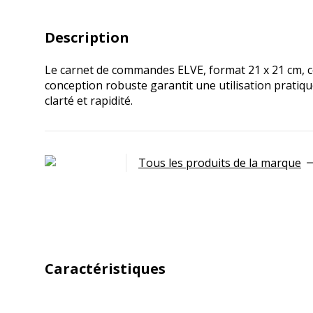
Description
Le carnet de commandes ELVE, format 21 x 21 cm, c
conception robuste garantit une utilisation pratique
clarté et rapidité.
Tous les produits de la marque
Caractéristiques