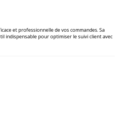
ficace et professionnelle de vos commandes. Sa
il indispensable pour optimiser le suivi client avec