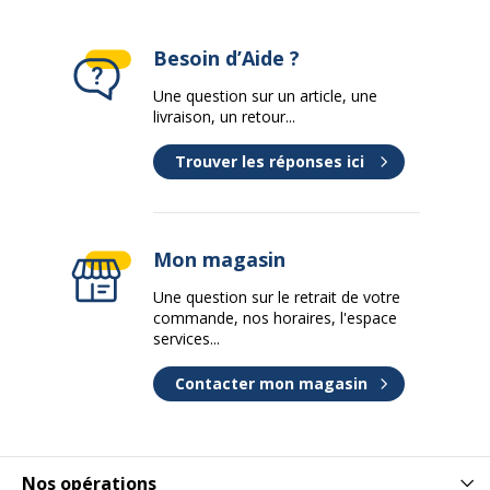
Besoin d’Aide ?
Une question sur un article, une
livraison, un retour...
Trouver les réponses ici
Mon magasin
Une question sur le retrait de votre
commande, nos horaires, l'espace
services...
Contacter mon magasin
Nos opérations