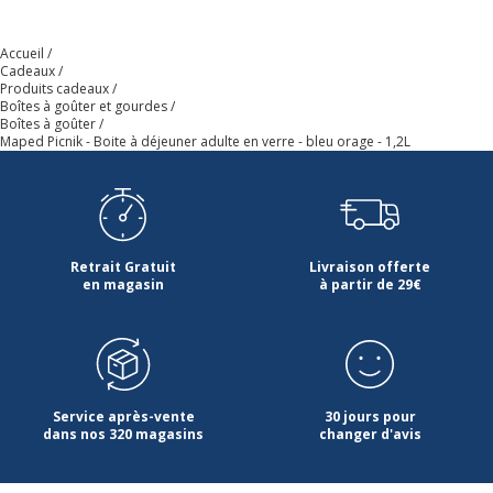
Accueil
Cadeaux
Produits cadeaux
Boîtes à goûter et gourdes
Boîtes à goûter
Maped Picnik - Boite à déjeuner adulte en verre - bleu orage - 1,2L
Retrait Gratuit
Livraison offerte
en magasin
à partir de 29€
Service après-vente
30 jours pour
dans nos 320 magasins
changer d'avis