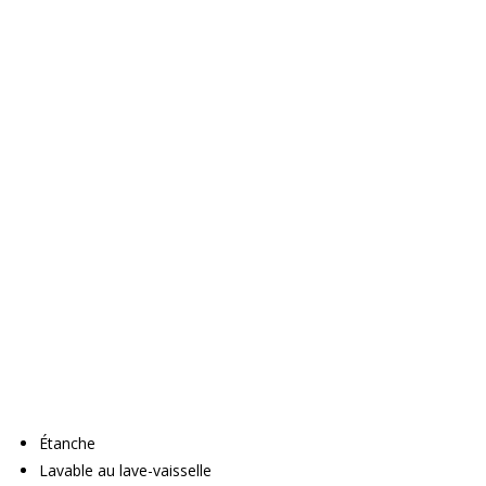
Étanche
Lavable au lave-vaisselle