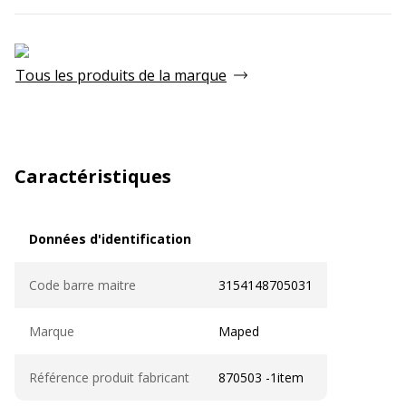
Tous les produits de la marque
Caractéristiques
Données d'identification
Données d'identification
Code barre maitre
3154148705031
Marque
Maped
Référence produit fabricant
870503 -1item