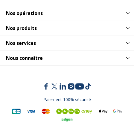
Nos opérations
Nos produits
Nos services
Nous connaître
Paiement 100% sécurisé