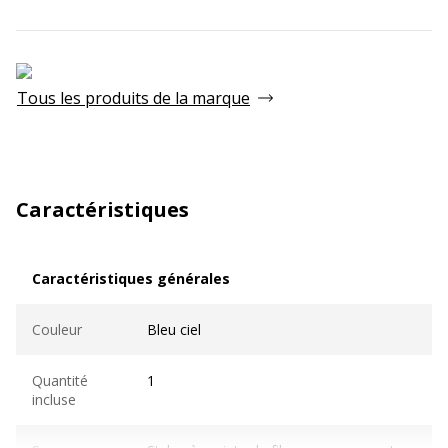
Tous les produits de la marque
Caractéristiques
Caractéristiques générales
Caractéristiques générales
Couleur
Bleu ciel
Quantité
1
incluse