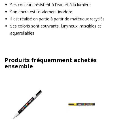
Ses couleurs résistent à l'eau et à la lumière
Son encre est totalement inodore
Il est réalisé en partie à partir de matériaux recyclés
Ses coloris sont couvrants, lumineux, miscibles et
aquarellables
Produits fréquemment achetés
ensemble