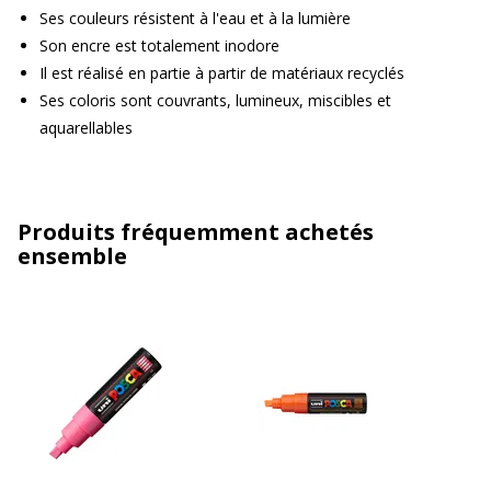
Ses couleurs résistent à l'eau et à la lumière
Son encre est totalement inodore
Il est réalisé en partie à partir de matériaux recyclés
Ses coloris sont couvrants, lumineux, miscibles et
aquarellables
Produits fréquemment achetés
ensemble