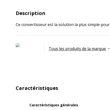
Description
Ce convertisseur est la solution la plus simple pou
Tous les produits de la marque
Caractéristiques
Caractéristiques générales