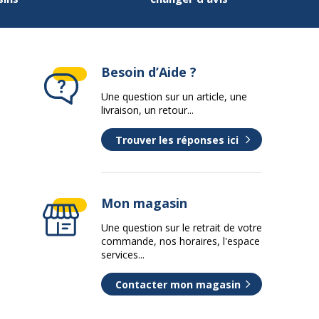
Besoin d’Aide ?
Une question sur un article, une
livraison, un retour...
Trouver les réponses ici
Mon magasin
Une question sur le retrait de votre
commande, nos horaires, l'espace
services...
Contacter mon magasin