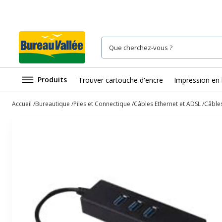
Produits
Trouver cartouche d'encre
Impression en 
Accueil
Bureautique
Piles et Connectique
Câbles Ethernet et ADSL
Câbles