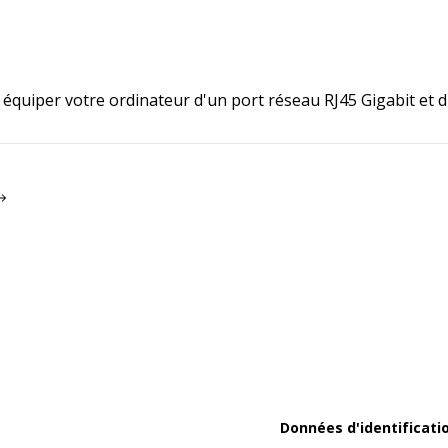
r équiper votre ordinateur d'un port réseau RJ45 Gigabit et d
Données d'identificati