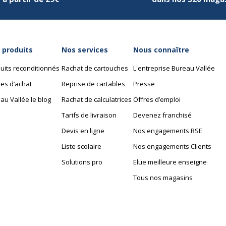
 produits
Nos services
Nous connaître
uits reconditionnés
Rachat de cartouches
L'entreprise Bureau Vallée
es d’achat
Reprise de cartables
Presse
au Vallée le blog
Rachat de calculatrices
Offres d’emploi
Tarifs de livraison
Devenez franchisé
Devis en ligne
Nos engagements RSE
Liste scolaire
Nos engagements Clients
Solutions pro
Elue meilleure enseigne
Tous nos magasins