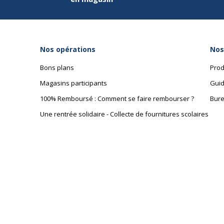
Nos opérations
Nos
Bons plans
Prod
Magasins participants
Guid
100% Remboursé : Comment se faire rembourser ?
Bure
Une rentrée solidaire - Collecte de fournitures scolaires