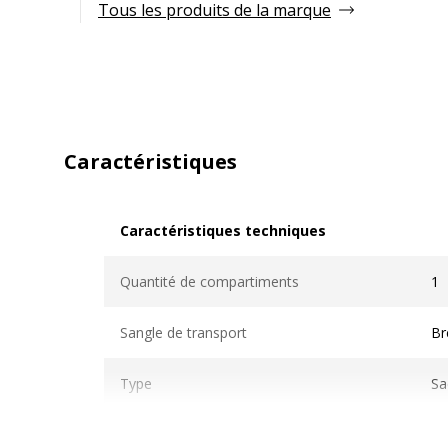
Tous les produits de la marque
Caractéristiques
Caractéristiques techniques
Caractéristiques techniques
Quantité de compartiments
1
Sangle de transport
Br
Type
Sa