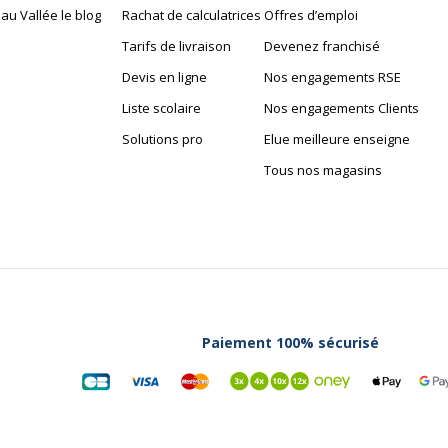
au Vallée le blog
Rachat de calculatrices
Offres d’emploi
Tarifs de livraison
Devenez franchisé
Devis en ligne
Nos engagements RSE
Liste scolaire
Nos engagements Clients
Solutions pro
Elue meilleure enseigne
Tous nos magasins
Paiement 100% sécurisé