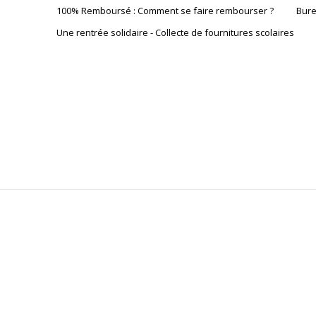
100% Remboursé : Comment se faire rembourser ?
Bure
Une rentrée solidaire - Collecte de fournitures scolaires