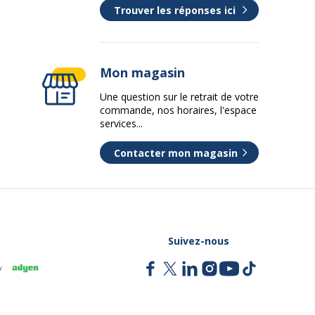
Trouver les réponses ici
Mon magasin
Une question sur le retrait de votre
commande, nos horaires, l'espace
services...
Contacter mon magasin
Suivez-nous