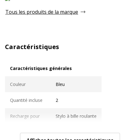
Tous les produits de la marque
Caractéristiques
Caractéristiques générales
Caractéristiques générales
Couleur
Bleu
Quantité incluse
2
Recharge pour
Stylo à bille roulante
Sous-catégorie
Encre et recharges