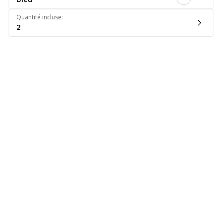
Quantité incluse
:
2