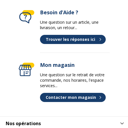
Besoin d’Aide ?
Une question sur un article, une
livraison, un retour...
Trouver les réponses ici
Mon magasin
Une question sur le retrait de votre
commande, nos horaires, l'espace
services...
Contacter mon magasin
Nos opérations