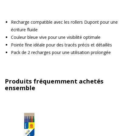
Recharge compatible avec les rollers Dupont pour une
écriture fluide
Couleur bleue vive pour une visibilité optimale
Pointe fine idéale pour des tracés précis et détaillés
Pack de 2 recharges pour une utilisation prolongée
Produits fréquemment achetés
ensemble