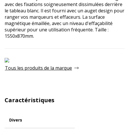
avec des fixations soigneusement dissimulées derrière
le tableau blanc. Il est fourni avec un auget design pour
ranger vos marqueurs et effaceurs. La surface
magnétique émaillée, avec un niveau d'effaçabilité
supérieur pour une utilisation fréquente. Taille :
1550x870mm.
Tous les produits de la marque
Caractéristiques
Divers
Divers