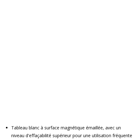
Tableau blanc à surface magnétique émaillée, avec un
niveau d'effaçabilité supérieur pour une utilisation fréquente