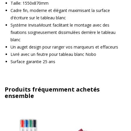
Taille: 1550x870mm
Cadre fin, moderne et élégant maximisant la surface
d'écriture sur le tableau blanc
Système InvisaMount facilitant le montage avec des
fixations soigneusement dissimulées derrière le tableau
blanc
Un auget design pour ranger vos marqueurs et effaceurs
Livré avec un feutre pour tableau blanc Nobo
Surface garantie 25 ans
Produits fréquemment achetés
ensemble