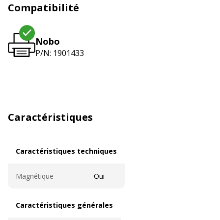
Compatibilité
Nobo
P/N: 1901433
Caractéristiques
Caractéristiques techniques
Caractéristiques techniques
Magnétique
Oui
Caractéristiques générales
Caractéristiques générales