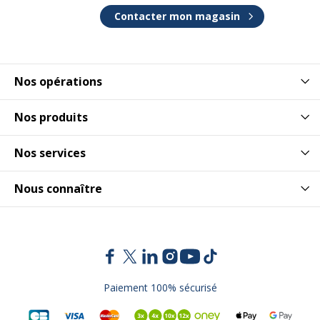
Contacter mon magasin
Nos opérations
Nos produits
Nos services
Nous connaître
Paiement 100% sécurisé