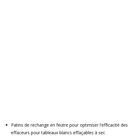
Patins de rechange en feutre pour optimiser l'efficacité des
effaceurs pour tableaux blancs effaçables à sec