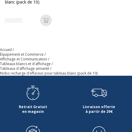
blanc (pack de 10)
Ajouter au panier
Accueil
Équipement et Commerce
Affichage et Communication
Tableaux blancs et d'affichage
Tableaux d'affichage aimanté
Nobo recharge d'effaceur pour tableau blanc (pack de 10)
Retrait Gratuit
Livraison offerte
en magasin
à partir de 29€