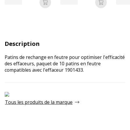
QBPM1290B
Ajouter au panier
Ajouter au p
Description
Patins de rechange en feutre pour optimiser l'efficacité
des effaceurs, paquet de 10 patins en feutre
compatibles avec l'effaceur 1901433.
Tous les produits de la marque