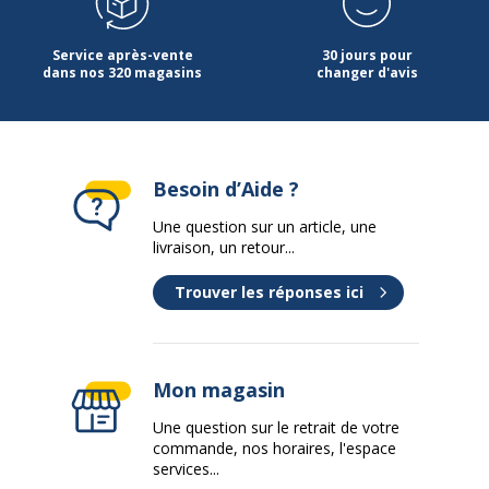
Service après-vente
30 jours pour
dans nos 320 magasins
changer d'avis
Besoin d’Aide ?
Une question sur un article, une
livraison, un retour...
Trouver les réponses ici
Mon magasin
Une question sur le retrait de votre
commande, nos horaires, l'espace
services...