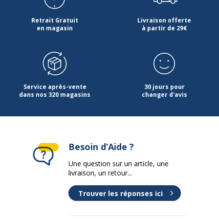
Retrait Gratuit
Livraison offerte
en magasin
à partir de 29€
Service après-vente
30 jours pour
dans nos 320 magasins
changer d'avis
Besoin d’Aide ?
Une question sur un article, une
livraison, un retour...
Trouver les réponses ici