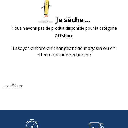
Je sèche ...
Nous n'avons pas de produit disponible pour la catégorie
Offshore
Essayez encore en changeant de magasin ou en
effectuant une recherche.
... /
Offshore