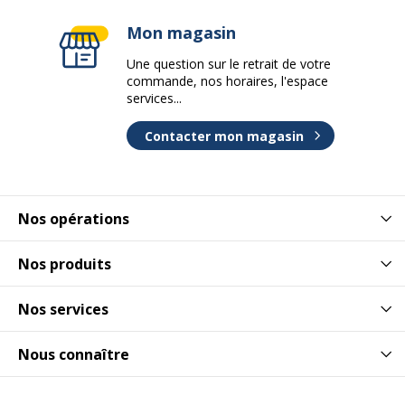
Mon magasin
Une question sur le retrait de votre
commande, nos horaires, l'espace
services...
Contacter mon magasin
Nos opérations
Nos produits
Nos services
Nous connaître