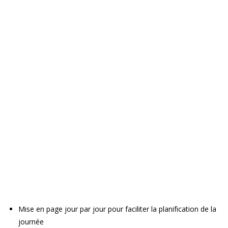
Mise en page jour par jour pour faciliter la planification de la
journée