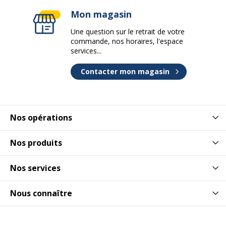
Mon magasin
Une question sur le retrait de votre
commande, nos horaires, l'espace
services...
Contacter mon magasin
Nos opérations
Nos produits
Nos services
Nous connaître