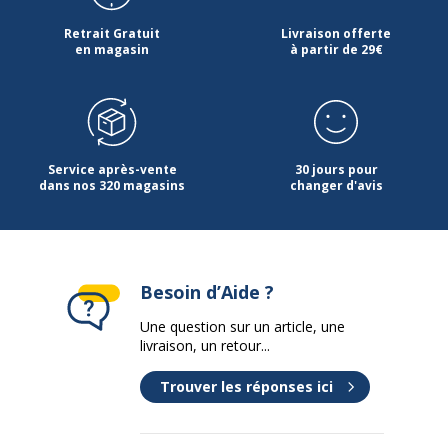
Retrait Gratuit
Livraison offerte
en magasin
à partir de 29€
Service après-vente
30 jours pour
dans nos 320 magasins
changer d'avis
Besoin d’Aide ?
Une question sur un article, une
livraison, un retour...
Trouver les réponses ici