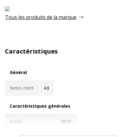
Tous les produits de la marque
Caractéristiques
Général
Général
Notes client
4.8
Caractéristiques générales
Caractéristiques générales
Année
2027