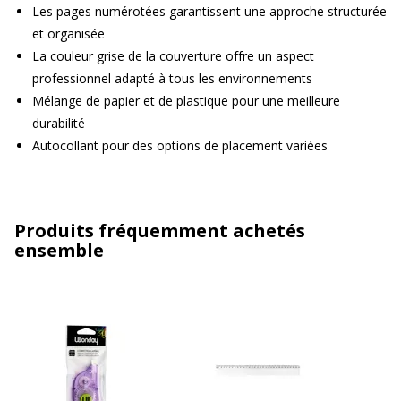
Les pages numérotées garantissent une approche structurée
et organisée
La couleur grise de la couverture offre un aspect
professionnel adapté à tous les environnements
Mélange de papier et de plastique pour une meilleure
durabilité
Autocollant pour des options de placement variées
Produits fréquemment achetés
ensemble