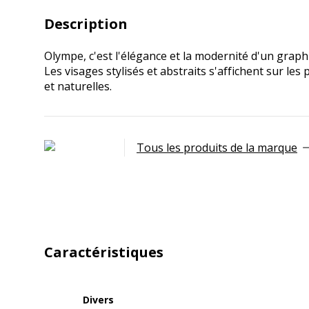
Description
Olympe, c'est l'élégance et la modernité d'un graph
Les visages stylisés et abstraits s'affichent sur les p
et naturelles.
Tous les produits de la marque
Caractéristiques
Divers