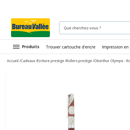
Produits
Trouver cartouche d'encre
Impression en 
Accueil
Cadeaux
Ecriture prestige
Rollers prestige
Oberthur Olympe - Rol