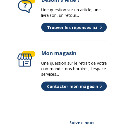
Une question sur un article, une
livraison, un retour...
Trouver les réponses ici
Mon magasin
Une question sur le retrait de votre
commande, nos horaires, l'espace
services...
Contacter mon magasin
Suivez-nous