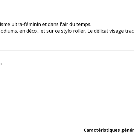
isme ultra-féminin et dans l'air du temps.
odiums, en déco... et sur ce stylo roller. Le délicat visage tra
Caractéristiques génér