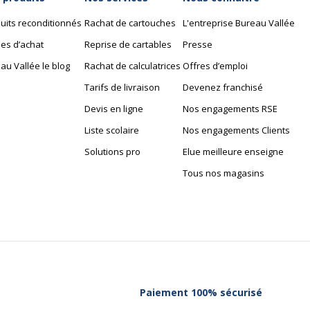
uits reconditionnés
Rachat de cartouches
L'entreprise Bureau Vallée
es d’achat
Reprise de cartables
Presse
au Vallée le blog
Rachat de calculatrices
Offres d’emploi
Tarifs de livraison
Devenez franchisé
Devis en ligne
Nos engagements RSE
Liste scolaire
Nos engagements Clients
Solutions pro
Elue meilleure enseigne
Tous nos magasins
Paiement 100% sécurisé