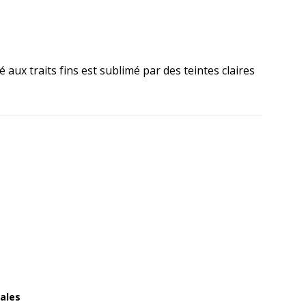
cé aux traits fins est sublimé par des teintes claires
ales