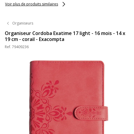
Voir plus de produits similaires
Organiseurs
Organiseur Cordoba Exatime 17 light - 16 mois - 14 x
19 cm - corail - Exacompta
Ref.
79409236