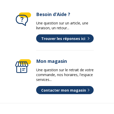
Besoin d’Aide ?
Une question sur un article, une
livraison, un retour...
Trouver les réponses ici
Mon magasin
Une question sur le retrait de votre
commande, nos horaires, l'espace
services...
Contacter mon magasin