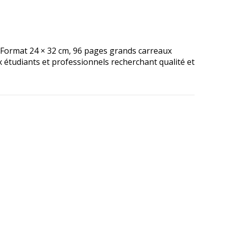
. Format 24 × 32 cm, 96 pages grands carreaux
x étudiants et professionnels recherchant qualité et