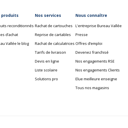
 produits
Nos services
Nous connaître
uits reconditionnés
Rachat de cartouches
L'entreprise Bureau Vallée
es d’achat
Reprise de cartables
Presse
au Vallée le blog
Rachat de calculatrices
Offres d’emploi
Tarifs de livraison
Devenez franchisé
Devis en ligne
Nos engagements RSE
Liste scolaire
Nos engagements Clients
Solutions pro
Elue meilleure enseigne
Tous nos magasins