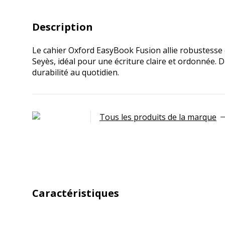
Description
Le cahier Oxford EasyBook Fusion allie robustesse 
Seyès, idéal pour une écriture claire et ordonnée. 
durabilité au quotidien.
Tous les produits de la marque
Caractéristiques