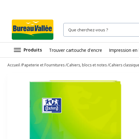
Produits
Trouver cartouche d'encre
Impression en 
Accueil
Papeterie et Fournitures
Cahiers, blocs et notes
Cahiers classiqu