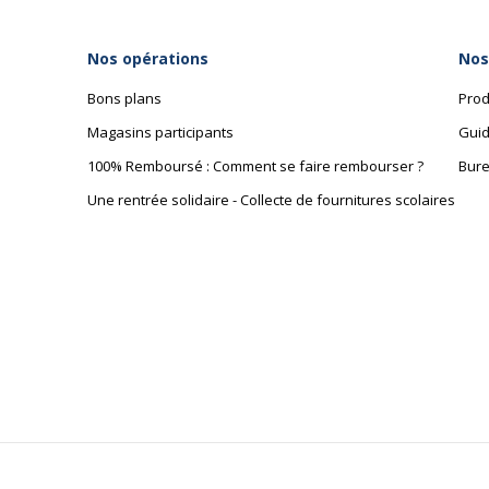
Nos opérations
Nos
Bons plans
Prod
Magasins participants
Guid
100% Remboursé : Comment se faire rembourser ?
Bure
Une rentrée solidaire - Collecte de fournitures scolaires