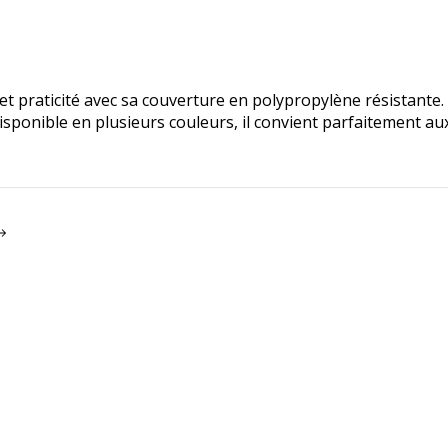
et praticité avec sa couverture en polypropylène résistante
Disponible en plusieurs couleurs, il convient parfaitement au