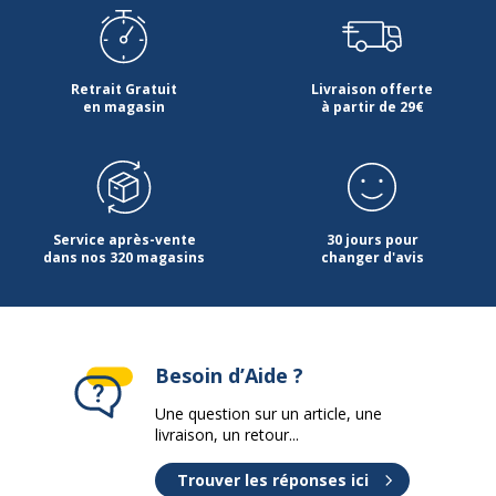
Retrait Gratuit
Livraison offerte
en magasin
à partir de 29€
Service après-vente
30 jours pour
dans nos 320 magasins
changer d'avis
Besoin d’Aide ?
Une question sur un article, une
livraison, un retour...
Trouver les réponses ici