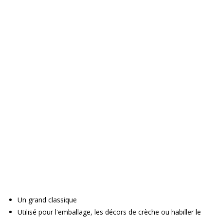
Un grand classique
Utilisé pour l'emballage, les décors de crèche ou habiller le