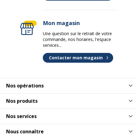
Mon magasin
Une question sur le retrait de votre
commande, nos horaires, l'espace
services...
Contacter mon magasin
Nos opérations
Nos produits
Nos services
Nous connaître