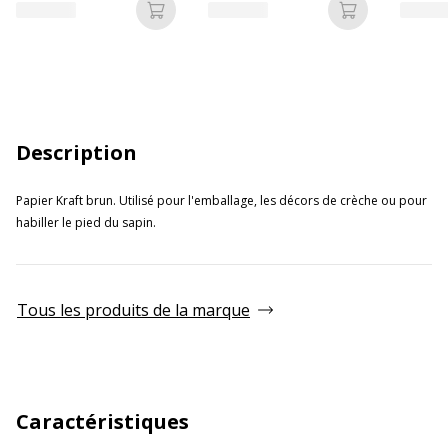
Ajouter au panier
Ajouter au p
Description
Papier Kraft brun. Utilisé pour l'emballage, les décors de crèche ou pour
habiller le pied du sapin.
Tous les produits de la marque
Caractéristiques