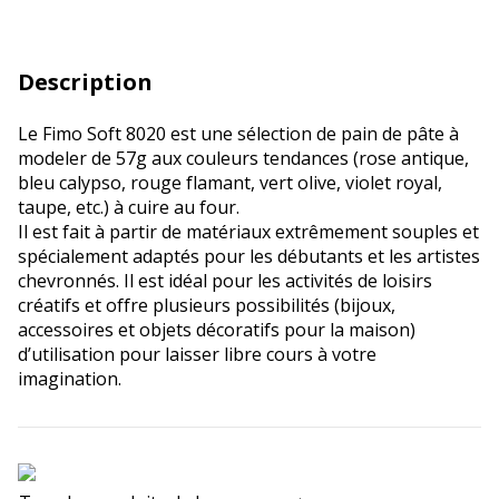
Description
Le Fimo Soft 8020 est une sélection de pain de pâte à
modeler de 57g aux couleurs tendances (rose antique,
bleu calypso, rouge flamant, vert olive, violet royal,
taupe, etc.) à cuire au four.
Il est fait à partir de matériaux extrêmement souples et
spécialement adaptés pour les débutants et les artistes
chevronnés. Il est idéal pour les activités de loisirs
créatifs et offre plusieurs possibilités (bijoux,
accessoires et objets décoratifs pour la maison)
d’utilisation pour laisser libre cours à votre
imagination.