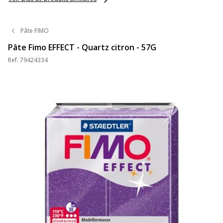
Pâte FIMO
Pâte Fimo EFFECT - Quartz citron - 57G
Ref.
79424334