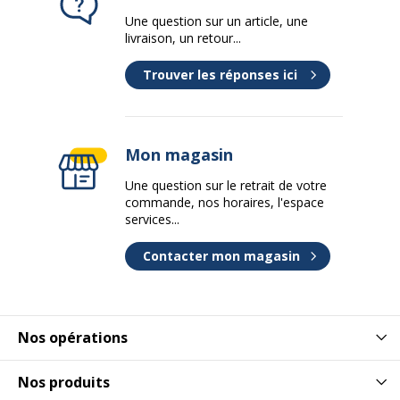
Une question sur un article, une
livraison, un retour...
Trouver les réponses ici
Mon magasin
Une question sur le retrait de votre
commande, nos horaires, l'espace
services...
Contacter mon magasin
Nos opérations
Nos produits