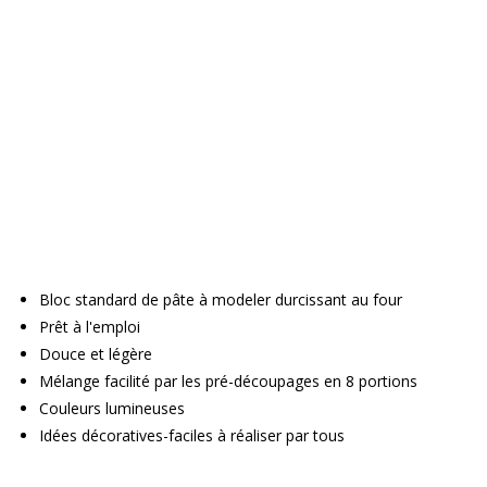
Bloc standard de pâte à modeler durcissant au four
Prêt à l'emploi
Douce et légère
Mélange facilité par les pré-découpages en 8 portions
Couleurs lumineuses
Idées décoratives-faciles à réaliser par tous