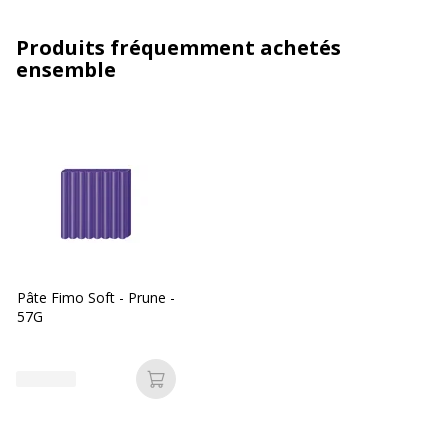
Produits fréquemment achetés
ensemble
Pâte Fimo Soft - Prune -
57G
Ajouter au panier