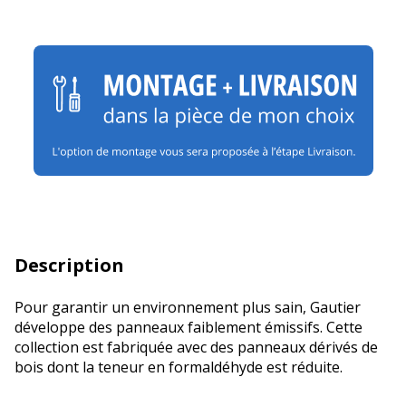
Description
Pour garantir un environnement plus sain, Gautier
développe des panneaux faiblement émissifs. Cette
collection est fabriquée avec des panneaux dérivés de
bois dont la teneur en formaldéhyde est réduite.