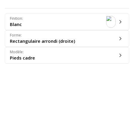
Finition
:
Blanc
Forme
:
Rectangulaire arrondi (droite)
Modèle
:
Pieds cadre