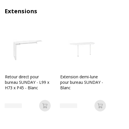
Extensions
Retour direct pour
Extension demi-lune
bureau SUNDAY - L99 x
pour bureau SUNDAY -
H73 x P45 - Blanc
Blanc
Ajouter au panier
Ajouter au p