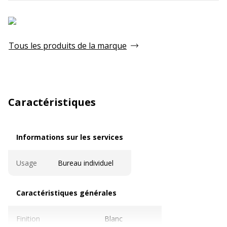
Tous les produits de la marque
Caractéristiques
Informations sur les services
Informations sur les services
Usage
Bureau individuel
Caractéristiques générales
Caractéristiques générales
Finition
Blanc