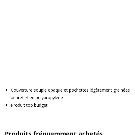
Couverture souple opaque et pochettes légèrement grainées
antireflet en polypropylène
Produit top budget
Produits fréquemment achetés