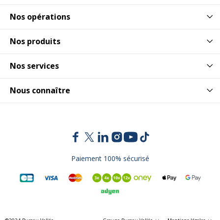
Nos opérations
Nos produits
Nos services
Nous connaître
Paiement 100% sécurisé