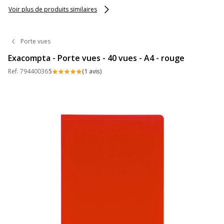
Voir plus de produits similaires
Porte vues
Exacompta - Porte vues - 40 vues - A4 - rouge
Ref.
79440036
5
(1 avis)