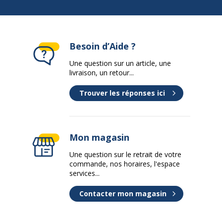
Besoin d’Aide ?
Une question sur un article, une
livraison, un retour...
Trouver les réponses ici
Mon magasin
Une question sur le retrait de votre
commande, nos horaires, l'espace
services...
Contacter mon magasin