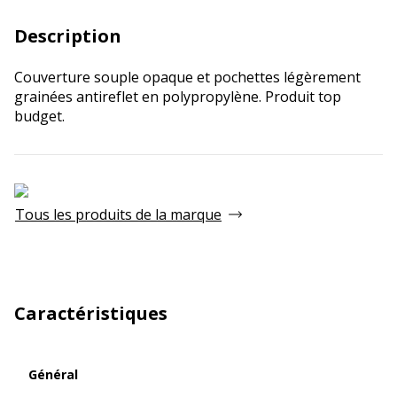
Description
Couverture souple opaque et pochettes légèrement
grainées antireflet en polypropylène. Produit top
budget.
Tous les produits de la marque
Caractéristiques
Général
Général