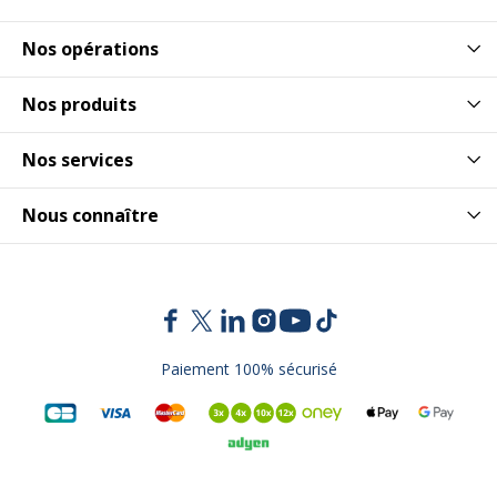
Nos opérations
Nos produits
Nos services
Nous connaître
Paiement 100% sécurisé