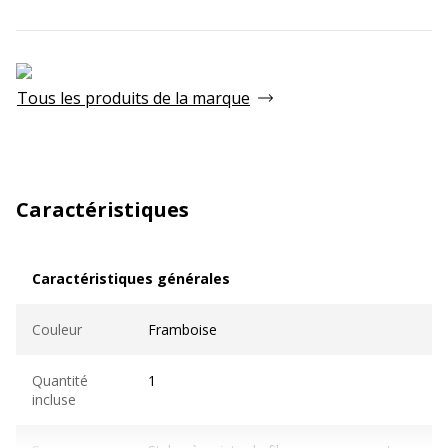
Tous les produits de la marque
Caractéristiques
Caractéristiques générales
Caractéristiques générales
Couleur
Framboise
Quantité
1
incluse