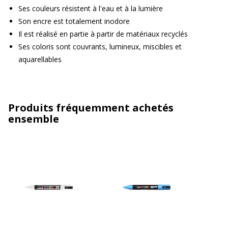
Ses couleurs résistent à l'eau et à la lumière
Son encre est totalement inodore
Il est réalisé en partie à partir de matériaux recyclés
Ses coloris sont couvrants, lumineux, miscibles et
aquarellables
Produits fréquemment achetés
ensemble