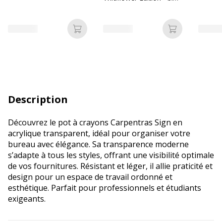
chardon
Ajouter au panier
Ajouter au p
Description
Découvrez le pot à crayons Carpentras Sign en
acrylique transparent, idéal pour organiser votre
bureau avec élégance. Sa transparence moderne
s’adapte à tous les styles, offrant une visibilité optimale
de vos fournitures. Résistant et léger, il allie praticité et
design pour un espace de travail ordonné et
esthétique. Parfait pour professionnels et étudiants
exigeants.