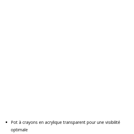
Pot à crayons en acrylique transparent pour une visibilité
optimale