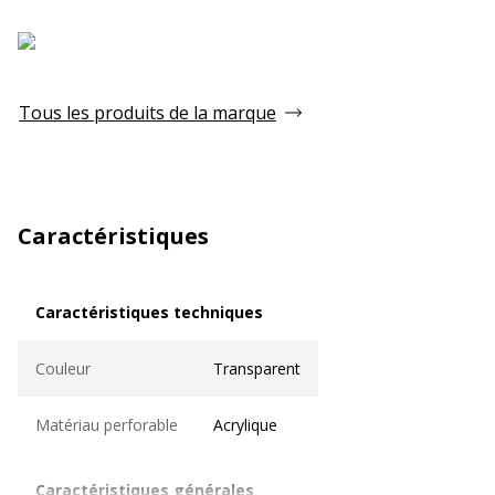
Tous les produits de la marque
Caractéristiques
Caractéristiques techniques
Caractéristiques techniques
Couleur
Transparent
Matériau perforable
Acrylique
Caractéristiques générales
Caractéristiques générales