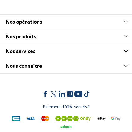
Nos opérations
Nos produits
Nos services
Nous connaître
Paiement 100% sécurisé