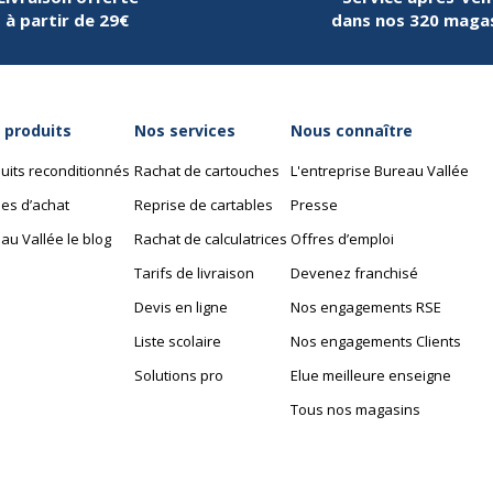
à partir de 29€
dans nos 320 maga
 produits
Nos services
Nous connaître
uits reconditionnés
Rachat de cartouches
L'entreprise Bureau Vallée
es d’achat
Reprise de cartables
Presse
au Vallée le blog
Rachat de calculatrices
Offres d’emploi
Tarifs de livraison
Devenez franchisé
Devis en ligne
Nos engagements RSE
Liste scolaire
Nos engagements Clients
Solutions pro
Elue meilleure enseigne
Tous nos magasins