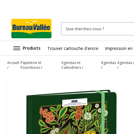
Produits
Trouver cartouche d'encre
Impression en 
Accueil
Papeterie et
Agendas et
Agendas
Agendas c
Fournitures
Calendriers