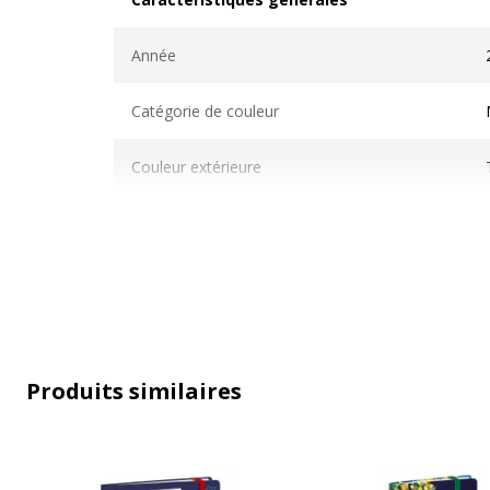
Caractéristiques générales
Année
Catégorie de couleur
Couleur extérieure
Quantité incluse
Produits similaires