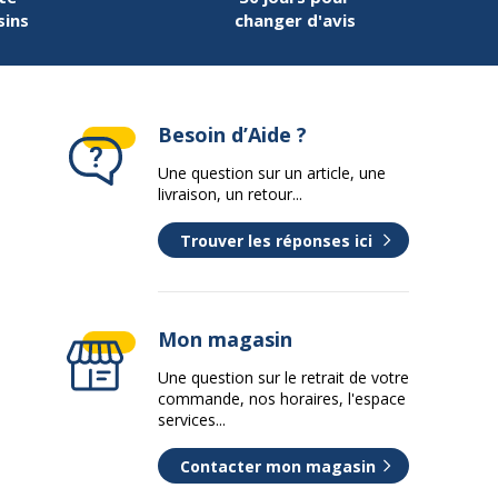
sins
changer d'avis
Besoin d’Aide ?
Une question sur un article, une
livraison, un retour...
Trouver les réponses ici
Mon magasin
Une question sur le retrait de votre
commande, nos horaires, l'espace
services...
Contacter mon magasin