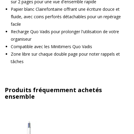
sur 2 pages pour une vue d'ensemble rapide
Papier blanc Clairefontaine offrant une écriture douce et
fluide, avec coins perforés détachables pour un repérage
facile
Recharge Quo Vadis pour prolonger l'utilisation de votre
organiseur
Compatible avec les Minitimers Quo Vadis
Zone libre sur chaque double page pour noter rappels et
tâches
Produits fréquemment achetés
ensemble