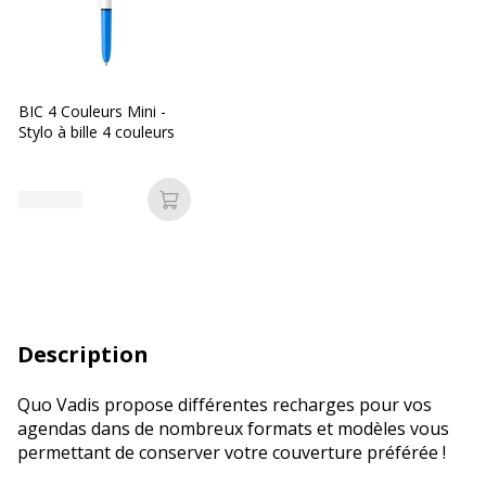
BIC 4 Couleurs Mini -
Stylo à bille 4 couleurs
Ajouter au panier
Description
Quo Vadis propose différentes recharges pour vos
agendas dans de nombreux formats et modèles vous
permettant de conserver votre couverture préférée !