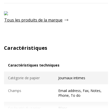
Tous les produits de la marque
Caractéristiques
Caractéristiques techniques
Caractéristiques techniques
Catégorie de papier
Journaux intimes
Champs
Email address, Fax, Notes,
Phone, To do
Couleur(s) du papier
Blanc