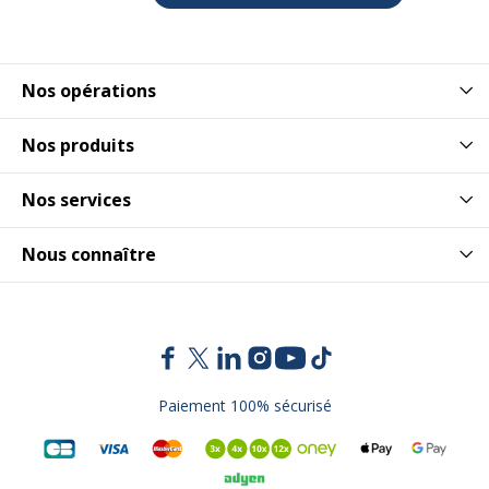
Nos opérations
Nos produits
Nos services
Nous connaître
Paiement 100% sécurisé