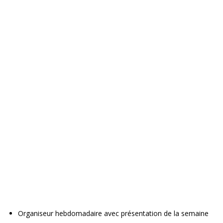
Organiseur hebdomadaire avec présentation de la semaine