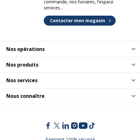
commande, nos horaires, l'espace
services...
Contacter mon magasin
Nos opérations
Nos produits
Nos services
Nous connaître
Paiement 100% sécurisé