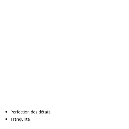
Perfection des détails
Tranquilité