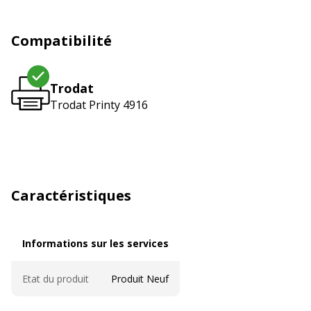
Compatibilité
Trodat
Trodat Printy 4916
Caractéristiques
Informations sur les services
Informations sur les services
Etat du produit
Produit Neuf
Caractéristiques techniques