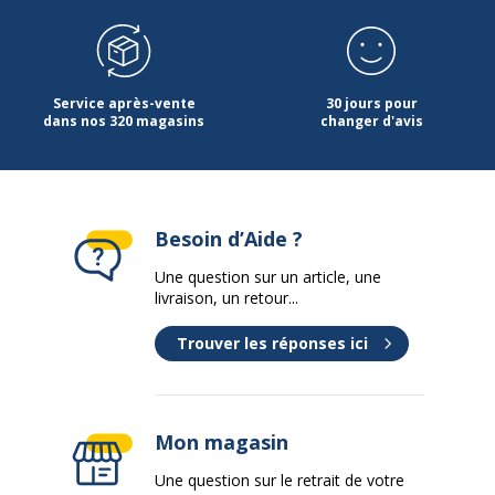
Service après-vente
30 jours pour
dans nos 320 magasins
changer d'avis
Besoin d’Aide ?
Une question sur un article, une
livraison, un retour...
Trouver les réponses ici
Mon magasin
Une question sur le retrait de votre