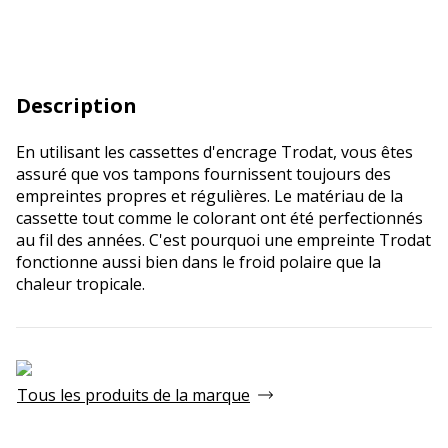
Description
En utilisant les cassettes d'encrage Trodat, vous êtes
assuré que vos tampons fournissent toujours des
empreintes propres et régulières. Le matériau de la
cassette tout comme le colorant ont été perfectionnés
au fil des années. C'est pourquoi une empreinte Trodat
fonctionne aussi bien dans le froid polaire que la
chaleur tropicale.
Tous les produits de la marque