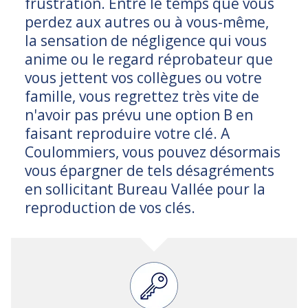
frustration. Entre le temps que vous
perdez aux autres ou à vous-même,
la sensation de négligence qui vous
anime ou le regard réprobateur que
vous jettent vos collègues ou votre
famille, vous regrettez très vite de
n'avoir pas prévu une option B en
faisant reproduire votre clé. A
Coulommiers, vous pouvez désormais
vous épargner de tels désagréments
en sollicitant Bureau Vallée pour la
reproduction de vos clés.