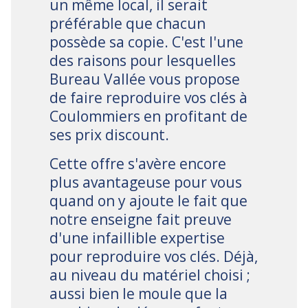
un même local, il serait
préférable que chacun
possède sa copie. C'est l'une
des raisons pour lesquelles
Bureau Vallée vous propose
de faire reproduire vos clés à
Coulommiers en profitant de
ses prix discount.
Cette offre s'avère encore
plus avantageuse pour vous
quand on y ajoute le fait que
notre enseigne fait preuve
d'une infaillible expertise
pour reproduire vos clés. Déjà,
au niveau du matériel choisi ;
aussi bien le moule que la