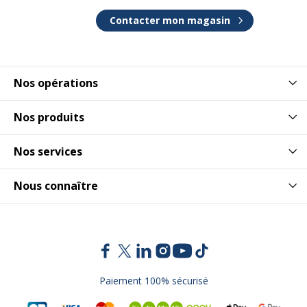
Contacter mon magasin
Nos opérations
Nos produits
Nos services
Nous connaître
Paiement 100% sécurisé