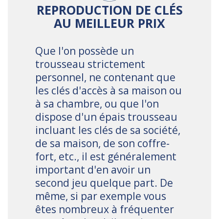
REPRODUCTION DE CLÉS
AU MEILLEUR PRIX
Que l'on possède un
trousseau strictement
personnel, ne contenant que
les clés d'accès à sa maison ou
à sa chambre, ou que l'on
dispose d'un épais trousseau
incluant les clés de sa société,
de sa maison, de son coffre-
fort, etc., il est généralement
important d'en avoir un
second jeu quelque part. De
même, si par exemple vous
êtes nombreux à fréquenter