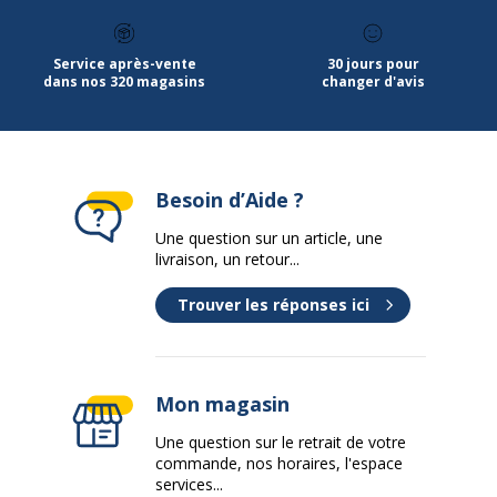
Service après-vente
30 jours pour
dans nos 320 magasins
changer d'avis
Besoin d’Aide ?
Une question sur un article, une
livraison, un retour...
Trouver les réponses ici
Mon magasin
Une question sur le retrait de votre
commande, nos horaires, l'espace
services...