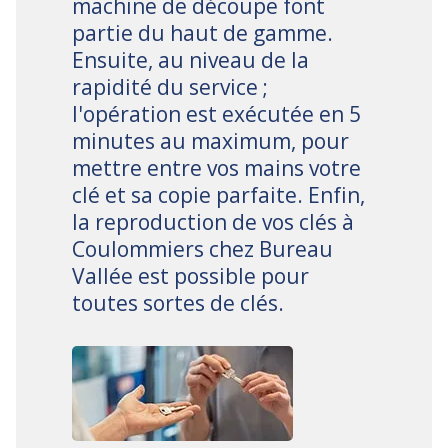
machine de découpe font
partie du haut de gamme.
Ensuite, au niveau de la
rapidité du service ;
l'opération est exécutée en 5
minutes au maximum, pour
mettre entre vos mains votre
clé et sa copie parfaite. Enfin,
la reproduction de vos clés à
Coulommiers chez Bureau
Vallée est possible pour
toutes sortes de clés.