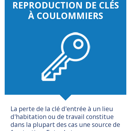
REPRODUCTION DE CLÉS
À COULOMMIERS
La perte de la clé d'entrée à un lieu
d'habitation ou de travail constitue
dans la plupart des cas une source de