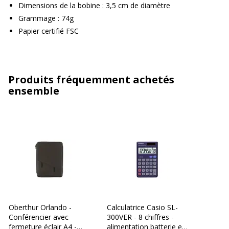
Dimensions de la bobine : 3,5 cm de diamètre
Grammage : 74g
Papier certifié FSC
Produits fréquemment achetés
ensemble
Oberthur Orlando -
Calculatrice Casio SL-
Conférencier avec
300VER - 8 chiffres -
fermeture éclair A4 -
alimentation batterie et