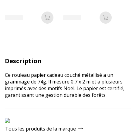
kaki
solaire
Ajouter au panier
Ajouter au p
Description
Ce rouleau papier cadeau couché métallisé a un
grammage de 74g. Il mesure 0,7 x 2 m et a plusieurs
imprimés avec des motifs Noël. Le papier est certifié,
garantissant une gestion durable des forêts.
Tous les produits de la marque