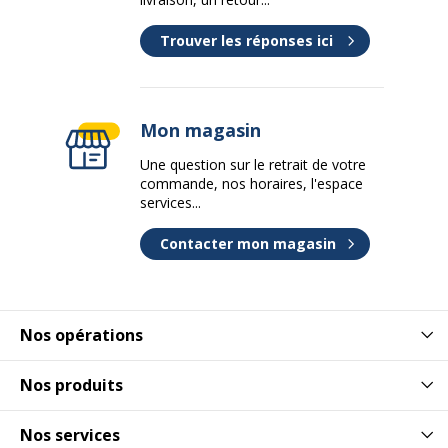
Trouver les réponses ici
Mon magasin
Une question sur le retrait de votre
commande, nos horaires, l'espace
services...
Contacter mon magasin
Nos opérations
Nos produits
Nos services