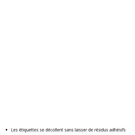
Les étiquettes se décollent sans laisser de résidus adhésifs