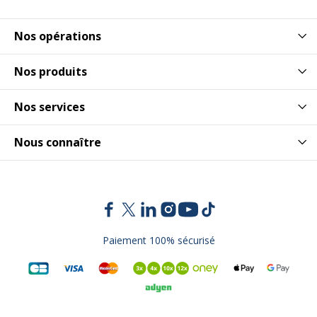
Nos opérations
Nos produits
Nos services
Nous connaître
Paiement 100% sécurisé