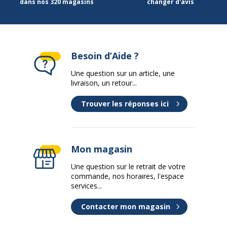
dans nos 320 magasins
changer d'avis
Besoin d’Aide ?
Une question sur un article, une
livraison, un retour...
Trouver les réponses ici
Mon magasin
Une question sur le retrait de votre
commande, nos horaires, l'espace
services...
Contacter mon magasin