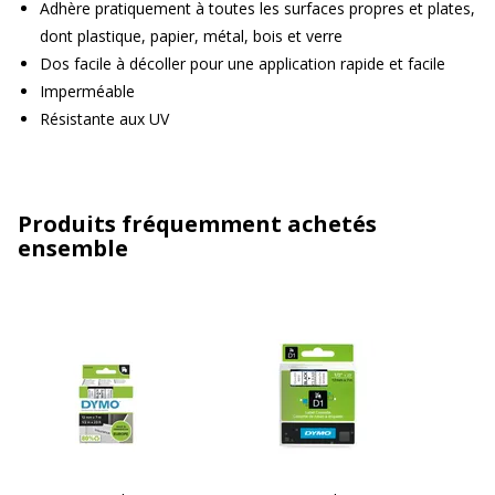
Adhère pratiquement à toutes les surfaces propres et plates,
dont plastique, papier, métal, bois et verre
Dos facile à décoller pour une application rapide et facile
Imperméable
Résistante aux UV
Produits fréquemment achetés
ensemble