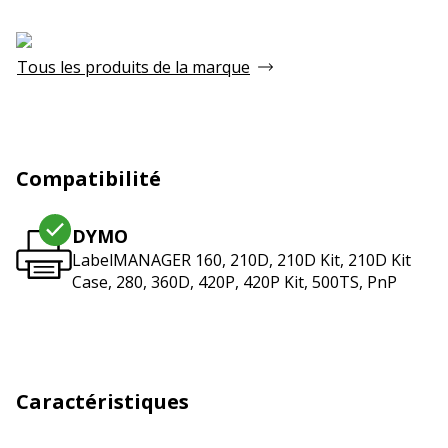
Tous les produits de la marque
Compatibilité
DYMO
LabelMANAGER 160, 210D, 210D Kit, 210D Kit
Case, 280, 360D, 420P, 420P Kit, 500TS, PnP
Caractéristiques