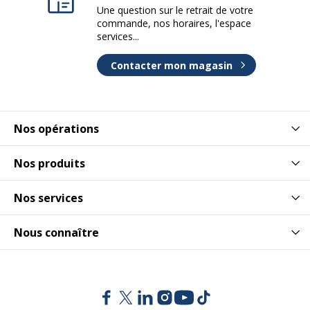
Une question sur le retrait de votre
commande, nos horaires, l'espace
services...
Contacter mon magasin
Nos opérations
Nos produits
Nos services
Nous connaître