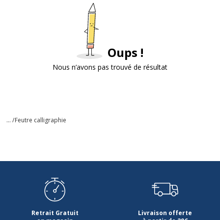
Oups !
Nous n’avons pas trouvé de résultat
... /
Feutre calligraphie
Retrait Gratuit
Livraison offerte