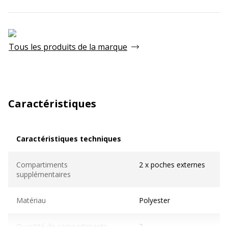
Tous les produits de la marque
Caractéristiques
Caractéristiques techniques
Caractéristiques techniques
Compartiments
2 x poches externes
supplémentaires
Matériau
Polyester
Quantité de compartiments
2