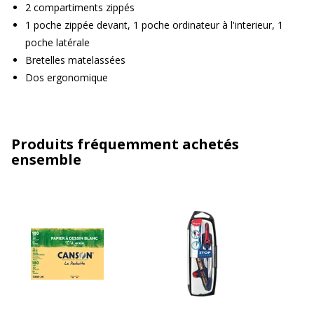
2 compartiments zippés
1 poche zippée devant, 1 poche ordinateur à l'interieur, 1
poche latérale
Bretelles matelassées
Dos ergonomique
Produits fréquemment achetés
ensemble