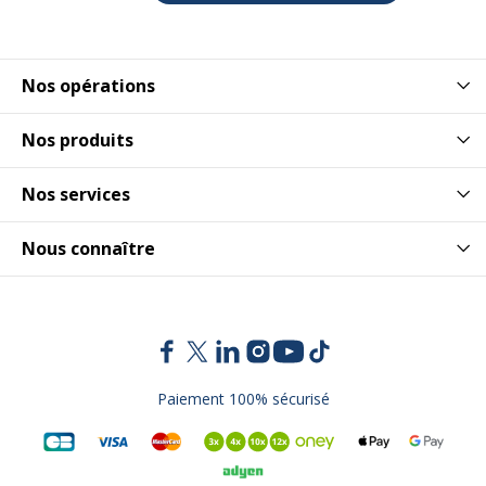
Nos opérations
Nos produits
Nos services
Nous connaître
Paiement 100% sécurisé