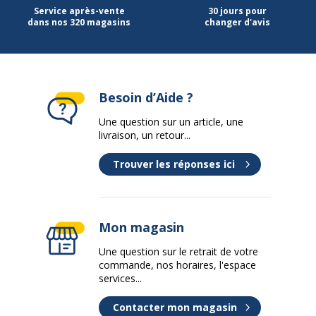
Service après-vente
30 jours pour
dans nos 320 magasins
changer d'avis
Besoin d’Aide ?
Une question sur un article, une
livraison, un retour...
Trouver les réponses ici
Mon magasin
Une question sur le retrait de votre
commande, nos horaires, l'espace
services...
Contacter mon magasin