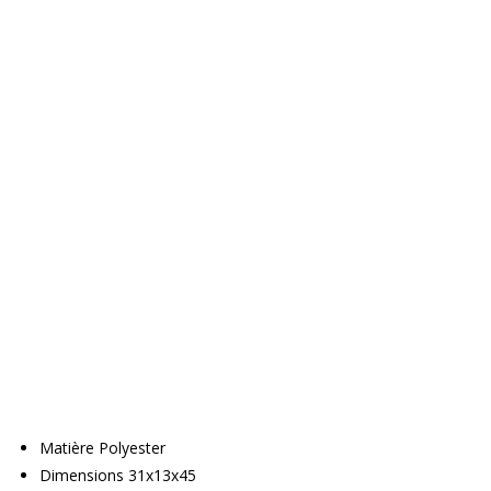
Matière Polyester
Dimensions 31x13x45