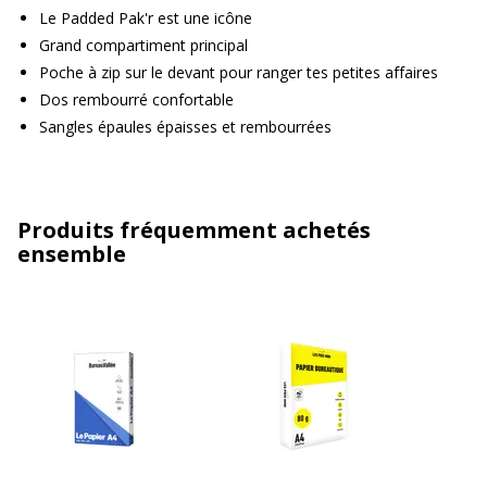
Le Padded Pak'r est une icône
Grand compartiment principal
Poche à zip sur le devant pour ranger tes petites affaires
Dos rembourré confortable
Sangles épaules épaisses et rembourrées
Produits fréquemment achetés
ensemble