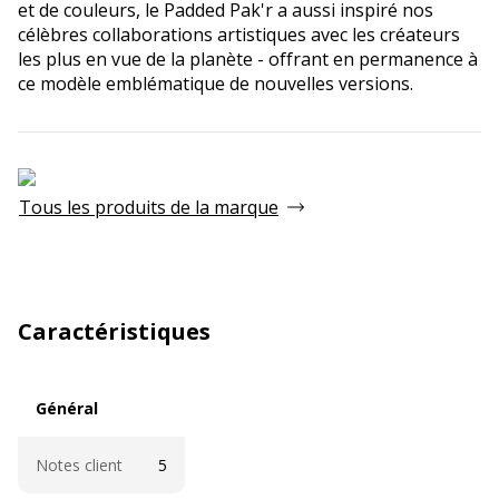
et de couleurs, le Padded Pak'r a aussi inspiré nos
célèbres collaborations artistiques avec les créateurs
les plus en vue de la planète - offrant en permanence à
ce modèle emblématique de nouvelles versions.
Tous les produits de la marque
Caractéristiques
Général
Général
Notes client
5