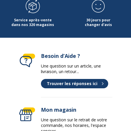
Service après-vente
30 jours pour
dans nos 320 magasins
changer d'avis
Besoin d’Aide ?
Une question sur un article, une
livraison, un retour...
Trouver les réponses ici
Mon magasin
Une question sur le retrait de votre
commande, nos horaires, l'espace
services...