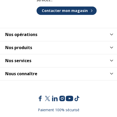
Contacter mon magasin
Nos opérations
Nos produits
Nos services
Nous connaître
Paiement 100% sécurisé