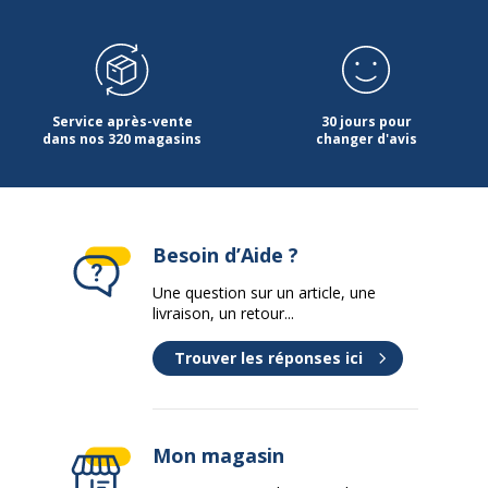
Service après-vente
30 jours pour
dans nos 320 magasins
changer d'avis
Besoin d’Aide ?
Une question sur un article, une
livraison, un retour...
Trouver les réponses ici
Mon magasin