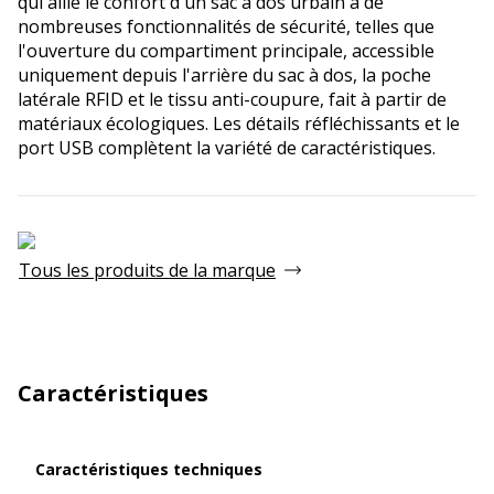
qui allie le confort d'un sac à dos urbain à de
nombreuses fonctionnalités de sécurité, telles que
l'ouverture du compartiment principale, accessible
uniquement depuis l'arrière du sac à dos, la poche
latérale RFID et le tissu anti-coupure, fait à partir de
matériaux écologiques. Les détails réfléchissants et le
port USB complètent la variété de caractéristiques.
Tous les produits de la marque
Caractéristiques
Caractéristiques techniques
Caractéristiques techniques