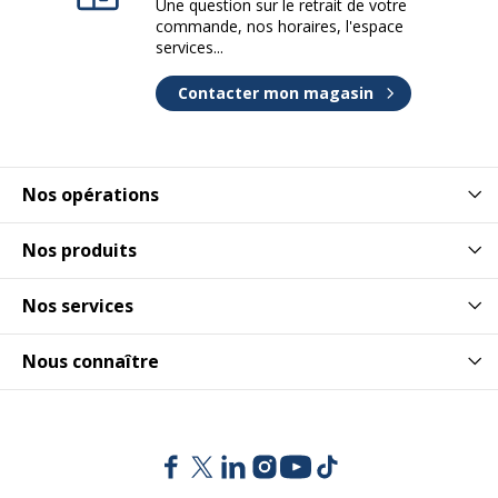
Une question sur le retrait de votre
commande, nos horaires, l'espace
services...
Contacter mon magasin
Nos opérations
Nos produits
Nos services
Nous connaître