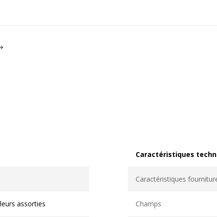
Caractéristiques techn
Caractéristiques techni
Caractéristiques fournitur
leurs assorties
Champs