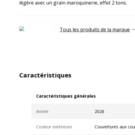
légère avec un grain maroquinerie, effet 2 tons.
Tous les produits de la marque
Caractéristiques
Caractéristiques générales
Caractéristiques générales
Année
2026
Couleur extérieure
Couvertures aux cou