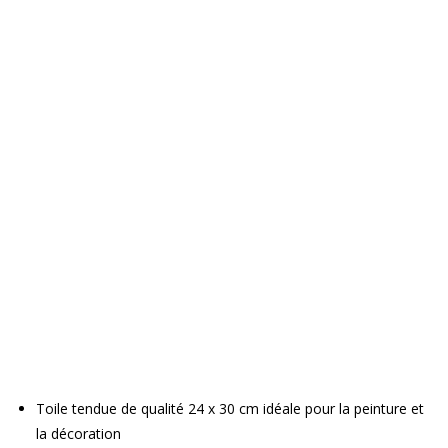
Toile tendue de qualité 24 x 30 cm idéale pour la peinture et
la décoration