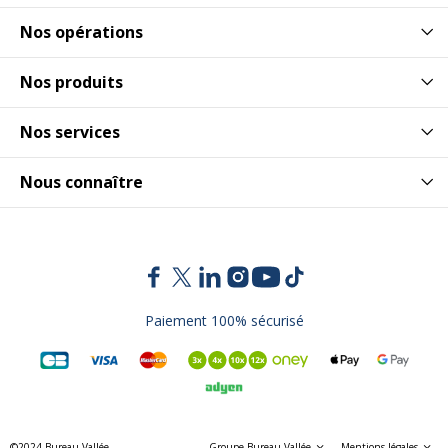
Nos opérations
Nos produits
Nos services
Nous connaître
Paiement 100% sécurisé
©2024 Bureau Vallée
Groupe Bureau Vallée
Mentions légales