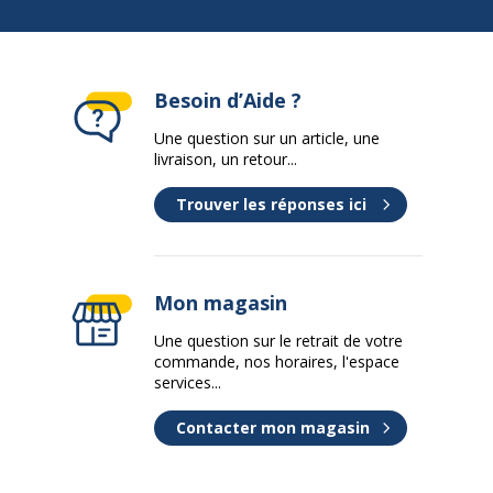
Besoin d’Aide ?
Une question sur un article, une
livraison, un retour...
Trouver les réponses ici
Mon magasin
Une question sur le retrait de votre
commande, nos horaires, l'espace
services...
Contacter mon magasin