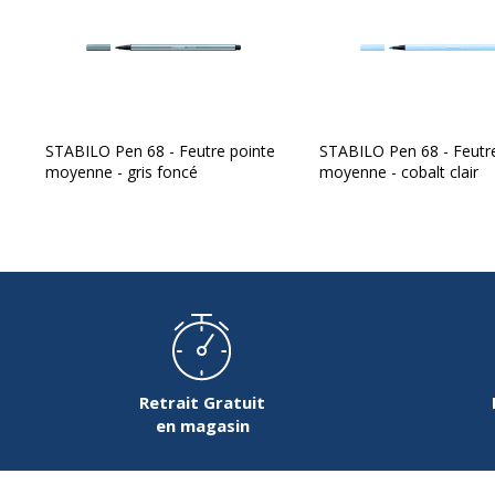
STABILO Pen 68 - Feutre pointe
STABILO Pen 68 - Feutr
moyenne - gris foncé
moyenne - cobalt clair
Retrait Gratuit
en magasin