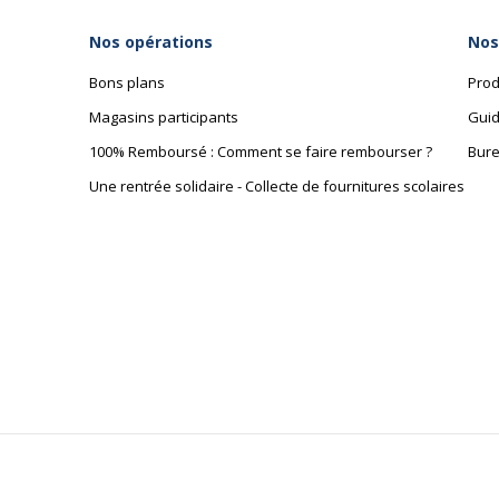
Nos opérations
Nos
Bons plans
Prod
Magasins participants
Guid
100% Remboursé : Comment se faire rembourser ?
Bure
Une rentrée solidaire - Collecte de fournitures scolaires