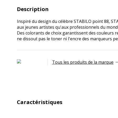
Description
Inspiré du design du célèbre STABILO point 88, STA
aux jeunes artistes qu'aux professionnels du monde
Des colorants de choix garantissent des couleurs re
ne dissout pas le toner ni l'encre des marqueurs p
Tous les produits de la marque
Caractéristiques