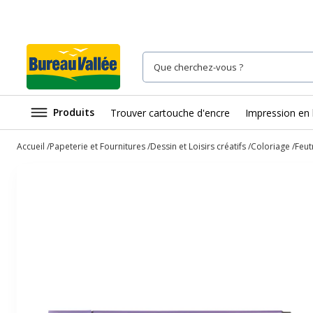
Produits
Trouver cartouche d'encre
Impression en 
Accueil
Papeterie et Fournitures
Dessin et Loisirs créatifs
Coloriage
Feut