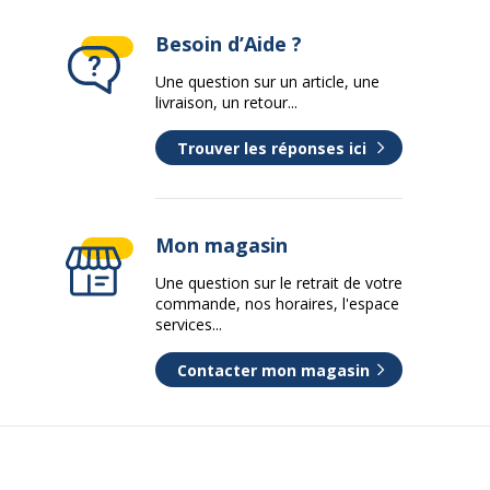
Besoin d’Aide ?
Une question sur un article, une
livraison, un retour...
Trouver les réponses ici
Mon magasin
Une question sur le retrait de votre
commande, nos horaires, l'espace
services...
Contacter mon magasin