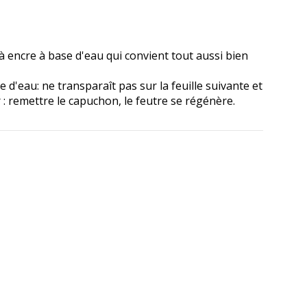
 encre à base d'eau qui convient tout aussi bien
d'eau: ne transparaît pas sur la feuille suivante et
: remettre le capuchon, le feutre se régénère.