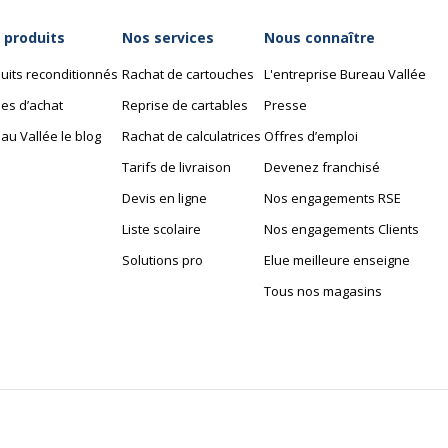
 produits
Nos services
Nous connaître
uits reconditionnés
Rachat de cartouches
L'entreprise Bureau Vallée
es d’achat
Reprise de cartables
Presse
au Vallée le blog
Rachat de calculatrices
Offres d’emploi
Tarifs de livraison
Devenez franchisé
Devis en ligne
Nos engagements RSE
Liste scolaire
Nos engagements Clients
Solutions pro
Elue meilleure enseigne
Tous nos magasins