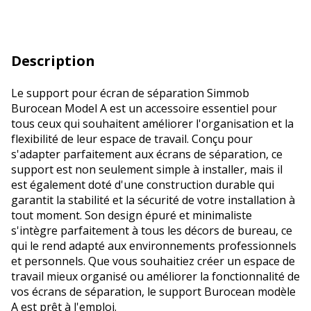
Description
Le support pour écran de séparation Simmob
Burocean Model A est un accessoire essentiel pour
tous ceux qui souhaitent améliorer l'organisation et la
flexibilité de leur espace de travail. Conçu pour
s'adapter parfaitement aux écrans de séparation, ce
support est non seulement simple à installer, mais il
est également doté d'une construction durable qui
garantit la stabilité et la sécurité de votre installation à
tout moment. Son design épuré et minimaliste
s'intègre parfaitement à tous les décors de bureau, ce
qui le rend adapté aux environnements professionnels
et personnels. Que vous souhaitiez créer un espace de
travail mieux organisé ou améliorer la fonctionnalité de
vos écrans de séparation, le support Burocean modèle
A est prêt à l'emploi.