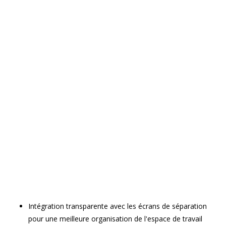
Intégration transparente avec les écrans de séparation
pour une meilleure organisation de l'espace de travail