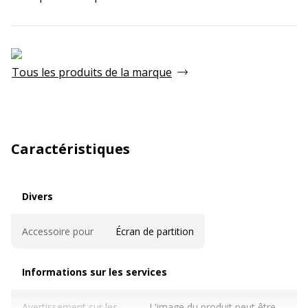
Tous les produits de la marque
Caractéristiques
Divers
Divers
Accessoire pour
Écran de partition
Informations sur les services
Informations sur les services
Avertissement sur les
L'image du produit peut être