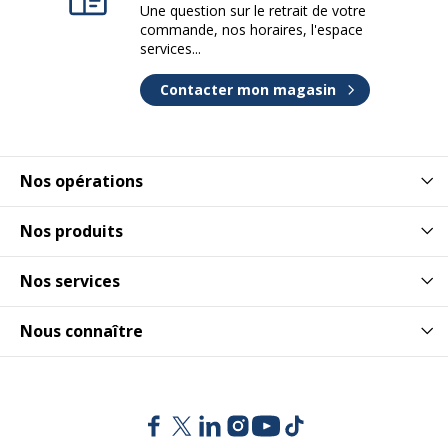
Une question sur le retrait de votre
commande, nos horaires, l'espace
services...
Contacter mon magasin
Nos opérations
Nos produits
Nos services
Nous connaître