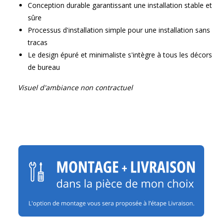
Conception durable garantissant une installation stable et
sûre
Processus d'installation simple pour une installation sans
tracas
Le design épuré et minimaliste s'intègre à tous les décors
de bureau
Visuel d'ambiance non contractuel