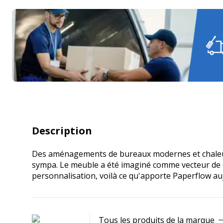
Description
Des aménagements de bureaux modernes et chaleureu
sympa. Le meuble a été imaginé comme vecteur de dé
personnalisation, voilà ce qu'apporte Paperflow au
Tous les produits de la marque