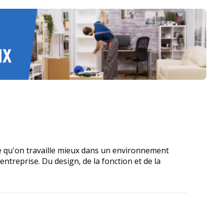
e qu'on travaille mieux dans un environnement
treprise. Du design, de la fonction et de la