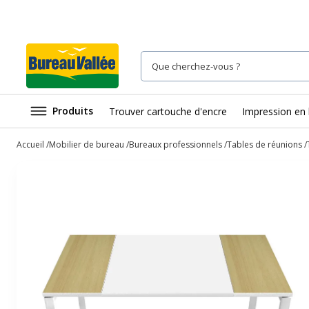
Produits
Trouver cartouche d'encre
Impression en 
Accueil
Mobilier de bureau
Bureaux professionnels
Tables de réunions