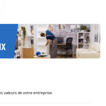
les valeurs de votre entreprise