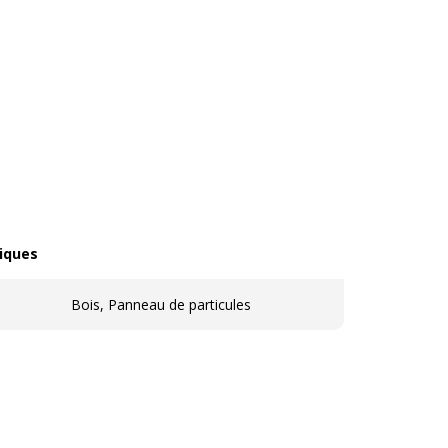
iques
ques
Bois, Panneau de particules