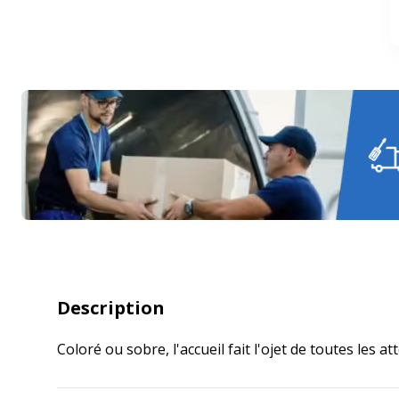
Description
Coloré ou sobre, l'accueil fait l'ojet de toutes les