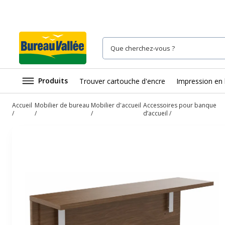
Produits
Trouver cartouche d'encre
Impression en 
Accueil
Mobilier de bureau
Mobilier d'accueil
Accessoires pour banque
d’accueil