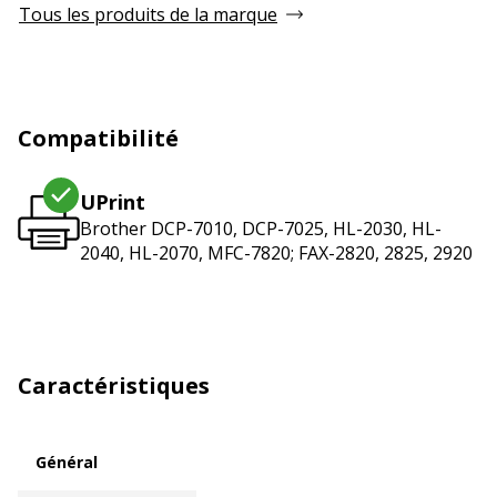
Tous les produits de la marque
Compatibilité
UPrint
Brother DCP-7010, DCP-7025, HL-2030, HL-
2040, HL-2070, MFC-7820; FAX-2820, 2825, 2920
Caractéristiques
Général
Général