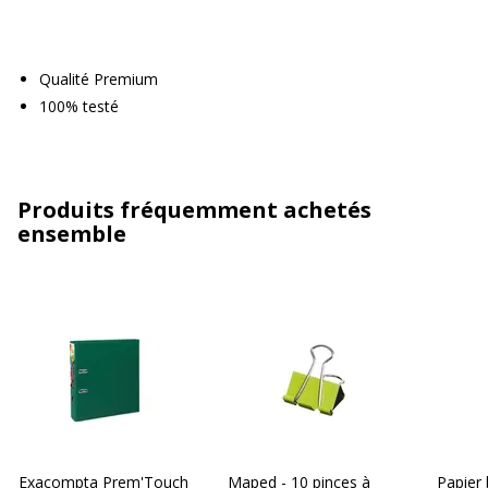
Qualité Premium
100% testé
Produits fréquemment achetés
ensemble
Exacompta Prem'Touch
Maped - 10 pinces à
Papier 