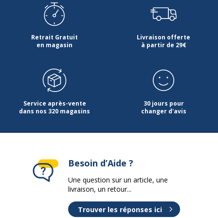
Retrait Gratuit
Livraison offerte
en magasin
à partir de 29€
Service après-vente
30 jours pour
dans nos 320 magasins
changer d'avis
Besoin d’Aide ?
Une question sur un article, une
livraison, un retour...
Trouver les réponses ici