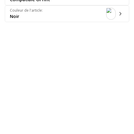
Couleur de l'article
:
Noir