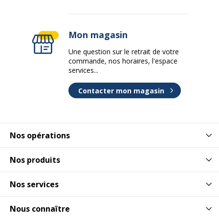
Mon magasin
Une question sur le retrait de votre
commande, nos horaires, l'espace
services...
Contacter mon magasin
Nos opérations
Nos produits
Nos services
Nous connaître